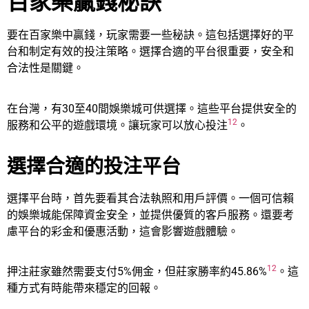
百家樂贏錢秘訣
要在百家樂中贏錢，玩家需要一些秘訣。這包括選擇好的平
台和制定有效的投注策略。選擇合適的平台很重要，安全和
合法性是關鍵。
在台灣，有30至40間娛樂城可供選擇。這些平台提供安全的
12
服務和公平的遊戲環境。讓玩家可以放心投注
。
選擇合適的投注平台
選擇平台時，首先要看其合法執照和用戶評價。一個可信賴
的娛樂城能保障資金安全，並提供優質的客戶服務。還要考
慮平台的彩金和優惠活動，這會影響遊戲體驗。
12
押注莊家雖然需要支付5%佣金，但莊家勝率約45.86%
。這
種方式有時能帶來穩定的回報。