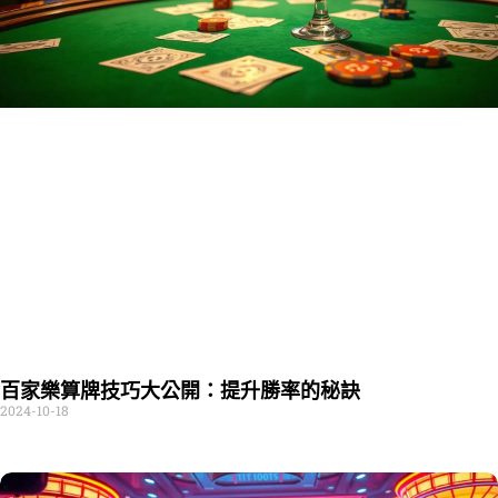
百家樂算牌技巧大公開：提升勝率的秘訣
2024-10-18