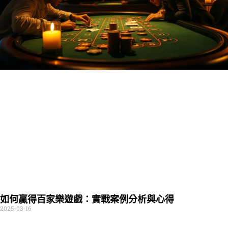
如何贏得百家樂遊戲：實戰案例分析與心得
2025-03-16