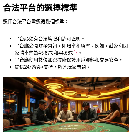
合法平台的選擇標準
選擇合法平台需遵循幾個標準：
平台必須有合法牌照和許可證明。
平台應公開財務資訊，如賠率和勝率。例如，莊家和閒
17
家勝率約為45.87%和44.63%
。
平台應使用數位加密技術保護用戶資料和交易安全。
提供24/7客戶支持，解答玩家問題。