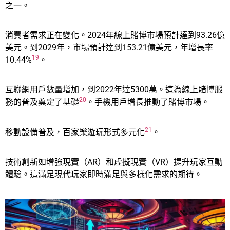
之一。
消費者需求正在變化。2024年線上賭博市場預計達到93.26億
美元。到2029年，市場預計達到153.21億美元，年增長率
19
10.44%
。
互聯網用戶數量增加，到2022年達5300萬。這為線上賭博服
20
務的普及奠定了基礎
。手機用戶增長推動了賭博市場。
21
移動設備普及，百家樂遊玩形式多元化
。
技術創新如增強現實（AR）和虛擬現實（VR）提升玩家互動
體驗。這滿足現代玩家即時滿足與多樣化需求的期待。