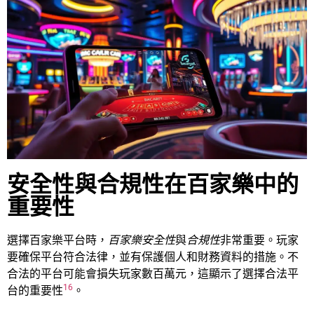
安全性與合規性在百家樂中的
重要性
選擇百家樂平台時，
百家樂安全性
與
合規性
非常重要。玩家
要確保平台符合法律，並有保護個人和財務資料的措施。不
合法的平台可能會損失玩家數百萬元，這顯示了選擇合法平
16
台的重要性
。