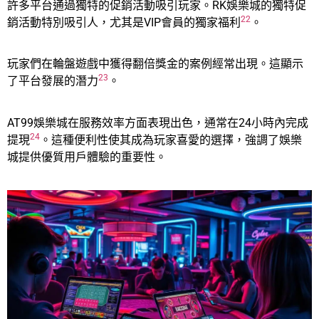
許多平台通過獨特的促銷活動吸引玩家。RK娛樂城的獨特促
22
銷活動特別吸引人，尤其是VIP會員的獨家福利
。
玩家們在輪盤遊戲中獲得翻倍獎金的案例經常出現。這顯示
23
了平台發展的潛力
。
AT99娛樂城在服務效率方面表現出色，通常在24小時內完成
24
提現
。這種便利性使其成為玩家喜愛的選擇，強調了娛樂
城提供優質用戶體驗的重要性。