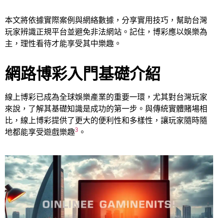
本文將依據實際案例與網絡數據，分享實用技巧，幫助台灣
玩家辨識正規平台並避免非法網站。記住，博彩應以娛樂為
主，理性看待才能享受其中樂趣。
網路博彩入門基礎介紹
線上博彩已成為全球娛樂產業的重要一環，尤其對台灣玩家
來說，了解其基礎知識是成功的第一步。與傳統實體賭場相
比，線上博彩提供了更大的便利性和多樣性，讓玩家隨時隨
3
地都能享受遊戲樂趣
。