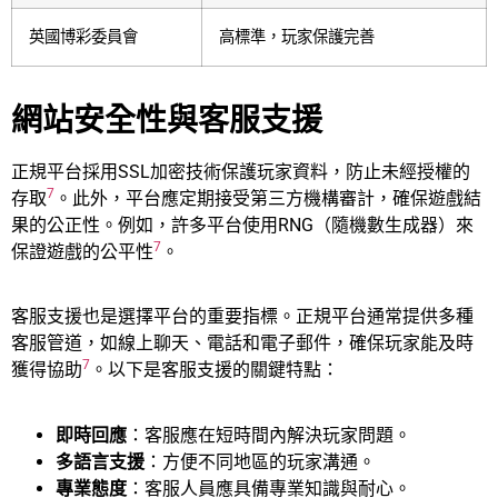
英國博彩委員會
高標準，玩家保護完善
網站安全性與客服支援
正規平台採用SSL加密技術保護玩家資料，防止未經授權的
7
存取
。此外，平台應定期接受第三方機構審計，確保遊戲結
果的公正性。例如，許多平台使用RNG（隨機數生成器）來
7
保證遊戲的公平性
。
客服支援也是選擇平台的重要指標。正規平台通常提供多種
客服管道，如線上聊天、電話和電子郵件，確保玩家能及時
7
獲得協助
。以下是客服支援的關鍵特點：
即時回應
：客服應在短時間內解決玩家問題。
多語言支援
：方便不同地區的玩家溝通。
專業態度
：客服人員應具備專業知識與耐心。