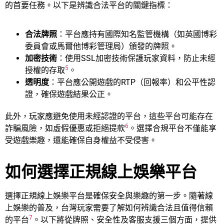
的首要任務。以下是辨識合法平台的關鍵指標：
合法牌照
：平台應持有國際知名監管機構（如英國博彩
委員會或馬爾他博彩管理局）頒發的牌照。
加密技術
：使用SSL加密技術保護玩家資料，防止未經
5
授權的存取
。
透明度
：平台應公開遊戲的RTP（回報率）和公平性認
證，確保遊戲結果公正。
此外，玩家應避免使用未經認證的平台，這些平台可能存在
6
詐騙風險，如虛假優惠或拒絕提款
。選擇合規平台不僅能享
受遊戲樂趣，還能確保自身權益不受侵害。
如何選擇正規線上娛樂平台
選擇正規線上娛樂平台是確保安全與樂趣的第一步。隨著線
上娛樂的普及，台灣玩家需要了解如何辨識合法且值得信賴
7
的平台
。以下將從牌照、安全性及客服支援三個方面，提供