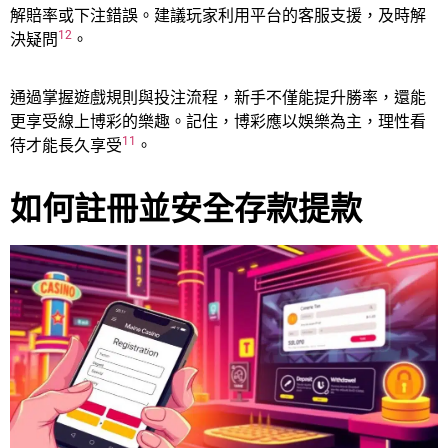
解賠率或下注錯誤。建議玩家利用平台的客服支援，及時解
12
決疑問
。
通過掌握遊戲規則與投注流程，新手不僅能提升勝率，還能
更享受線上博彩的樂趣。記住，博彩應以娛樂為主，理性看
11
待才能長久享受
。
如何註冊並安全存款提款