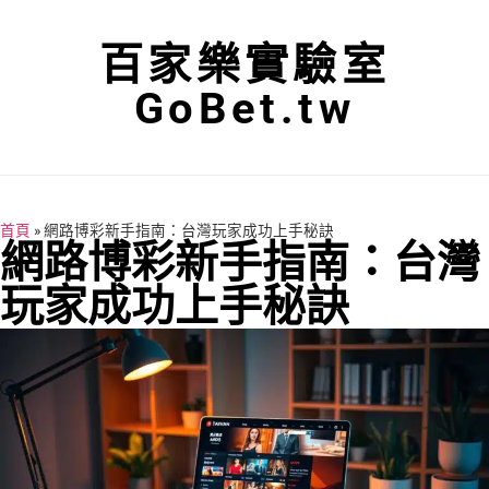
百家樂實驗室
GoBet.tw
首頁
»
網路博彩新手指南：台灣玩家成功上手秘訣
網路博彩新手指南：台灣
玩家成功上手秘訣