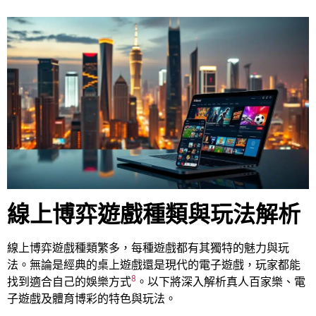
線上博弈遊戲種類與玩法解析
線上博弈遊戲種類繁多，每種遊戲都有其獨特的魅力與玩
法。無論是經典的桌上遊戲還是現代的電子遊戲，玩家都能
8
找到適合自己的娛樂方式
。以下將深入解析真人百家樂、電
子遊戲及體育博彩的特色與玩法。