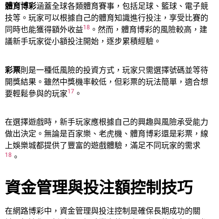
體育博彩
涵蓋全球各類體育賽事，包括足球、籃球、電子競
技等。玩家可以根據自己的體育知識進行投注，享受比賽的
18
同時也能獲得額外收益
。然而，體育博彩的風險較高，建
議新手玩家從小額投注開始，逐步累積經驗。
彩票
則是一種低風險的投資方式，玩家只需選擇號碼並等待
開獎結果。雖然中獎機率較低，但彩票的玩法簡單，適合想
17
要輕鬆參與的玩家
。
在選擇遊戲時，新手玩家應根據自己的興趣與風險承受能力
做出決定。無論是百家樂、老虎機、體育博彩還是彩票，線
上娛樂城都提供了豐富的遊戲體驗，滿足不同玩家的需求
18
。
資金管理與投注額控制技巧
在網路博彩中，資金管理與投注控制是確保長期成功的關