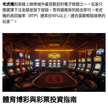
老虎機
則是線上娛樂城中最受歡迎的電子遊戲之一。玩家只
需選擇下注金額並按下按鈕，等待圖案排列組合即可。老虎
機的高回報率（RTP）通常在95%以上，適合喜歡輕鬆娛樂的
17
玩家
。
體育博彩與彩票投資指南