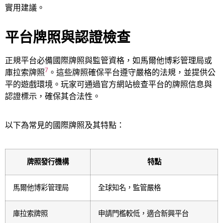
實用建議。
平台牌照與認證檢查
正規平台必備國際牌照與監管資格，如馬爾他博彩管理局或
7
庫拉索牌照
。這些牌照確保平台遵守嚴格的法規，並提供公
平的遊戲環境。玩家可通過官方網站檢查平台的牌照信息與
認證標示，確保其合法性。
以下為常見的國際牌照及其特點：
牌照發行機構
特點
馬爾他博彩管理局
全球知名，監管嚴格
庫拉索牌照
申請門檻較低，適合新興平台