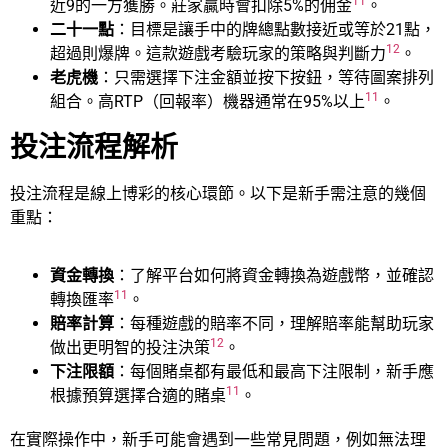
11
近9的一方獲勝。莊家贏時會扣除5%的佣金
。
二十一點
：目標是讓手中的牌總點數接近或等於21點，
12
超過則爆牌。這款遊戲考驗玩家的策略與判斷力
。
老虎機
：只需選擇下注金額並按下按鈕，等待圖案排列
11
組合。高RTP（回報率）機器通常在95%以上
。
投注流程解析
投注流程是線上博彩的核心環節。以下是新手需注意的幾個
重點：
資金轉換
：了解平台如何將資金轉換為遊戲幣，並確認
11
轉換匯率
。
賠率計算
：每種遊戲的賠率不同，理解賠率能幫助玩家
12
做出更明智的投注決策
。
下注限額
：每個賭桌都有最低和最高下注限制，新手應
11
根據預算選擇合適的賭桌
。
在實際操作中，新手可能會遇到一些常見問題，例如無法理