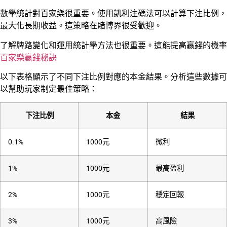
數學統計對百家樂很重要。使用凱利注碼法可以計算下注比例，
最大化長期收益。這策略在賭博界很受歡迎。
了解牌路變化和運用統計學方法也很重要。這能提高贏錢的機率
百家樂贏錢秘訣
以下表格顯示了不同下注比例對應的本金結果。分析這些數據可
以幫助玩家制定最佳策略：
下注比例
本金
結果
0.1%
1000元
微利
1%
1000元
最高盈利
2%
1000元
穩定回報
3%
1000元
高風險