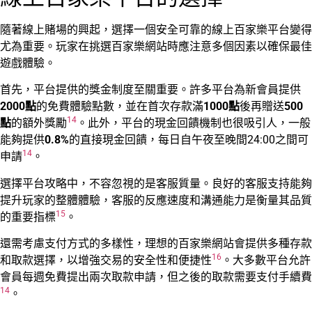
隨著線上賭場的興起，選擇一個安全可靠的線上百家樂平台變得
尤為重要。玩家在挑選百家樂網站時應注意多個因素以確保最佳
遊戲體驗。
首先，平台提供的獎金制度至關重要。許多平台為新會員提供
2000點
的免費體驗點數，並在首次存款滿
1000點
後再贈送
500
14
點
的額外獎勵
。此外，平台的現金回饋機制也很吸引人，一般
能夠提供
0.8%
的直接現金回饋，每日自午夜至晚間24:00之間可
14
申請
。
選擇平台攻略中，不容忽視的是客服質量。良好的客服支持能夠
提升玩家的整體體驗，客服的反應速度和溝通能力是衡量其品質
15
的重要指標
。
還需考慮支付方式的多樣性，理想的百家樂網站會提供多種存款
16
和取款選擇，以增強交易的安全性和便捷性
。大多數平台允許
會員每週免費提出兩次取款申請，但之後的取款需要支付手續費
14
。