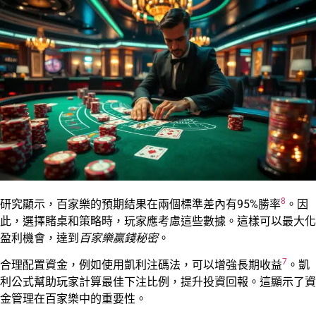
8
研究顯示，百家樂的預期結果在兩個標準差內有95%勝率
。因
此，選擇賭桌和策略時，玩家應考慮這些數據。這樣可以最大化
盈利機會，達到
百家樂贏錢秘密
。
7
合理配置資金，例如使用凱利注碼法，可以增強長期收益
。凱
利公式幫助玩家計算最佳下注比例，提升投資回報。這顯示了資
金管理在百家樂中的重要性。