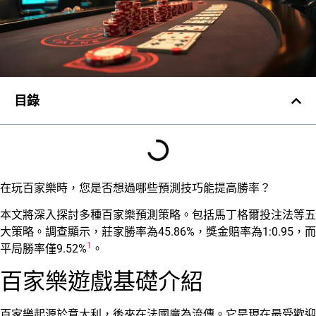
目錄
在玩百家樂時，您是否想過哪些預測技巧能提高勝率？
本文將深入探討多種百家樂預測策略。包括馬丁格爾投注法等五
大策略。調查顯示，莊家勝率為45.86%，獎金賠率為1:0.95，而
1
平局勝率僅9.52%
。
百家樂遊戲基礎介紹
百家樂起源於意大利，後來在法國廣為流傳。它是現在最受歡迎