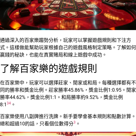
通過深入的百家樂趨勢分析，玩家可以掌握遊戲規則和下注方
式。這樣做能幫助玩家根據自己的遊戲風格制定策略。了解如何
贏錢的秘訣，也能在真實賭局和線上遊戲中成功。
了解百家樂的遊戲規則
在百家樂中，玩家可以選擇莊家、閒家或和局。每種選擇都有不
同的勝率和獎金比例。莊家勝率45.86%，獎金比例1:0.95。閒家
勝率44.62%，獎金比例1:1。和局勝率約9.52%，獎金比例
3
4
8:1
。
百家樂使用八副牌進行洗牌。新手要學會基本規則和點數計算。
3
總和超過10的話，只看個位數得分
。