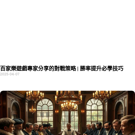
百家樂遊戲專家分享的對戰策略 | 勝率提升必學技巧
2025-04-07