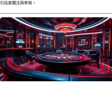
引玩家關注與參與。