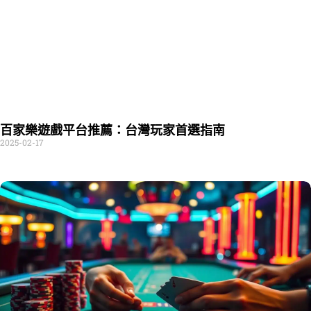
百家樂遊戲平台推薦：台灣玩家首選指南
2025-02-17