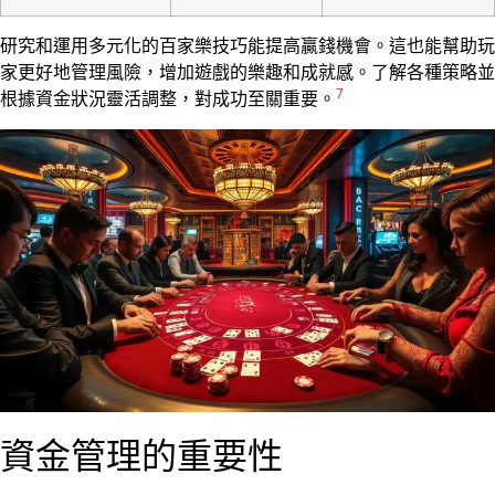
研究和運用多元化的百家樂技巧能提高贏錢機會。這也能幫助玩
家更好地管理風險，增加遊戲的樂趣和成就感。了解各種策略並
7
根據資金狀況靈活調整，對成功至關重要。
資金管理的重要性