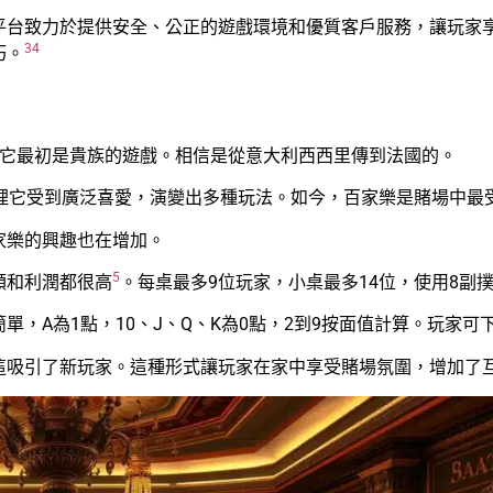
平台致力於提供安全、公正的遊戲環境和優質客戶服務，讓玩家
3
4
巧。
史。它最初是貴族的遊戲。相信是從意大利西西里傳到法國的。
這裡它受到廣泛喜愛，演變出多種玩法。如今，百家樂是賭場中最
家樂的興趣也在增加。
5
額和利潤都很高
。每桌最多9位玩家，小桌最多14位，使用8副
單，A為1點，10、J、Q、K為0點，2到9按面值計算。玩家
這吸引了新玩家。這種形式讓玩家在家中享受賭場氛圍，增加了