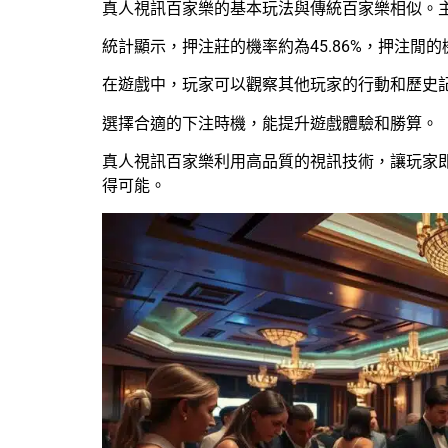
真人視訊百家樂的基本玩法與傳統百家樂相似。
統計顯示，押注莊的機率約為45.86%，押注閒的機
在遊戲中，玩家可以觀察其他玩家的行動和歷史記錄
選擇合適的下注時機，能提升遊戲體驗和勝算。
真人視訊百家樂利用高品質的視訊技術，讓玩家
得可能。