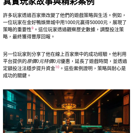
真實玩家故事與精彩案例
許多玩家透過百家樂改變了他們的遊戲策略與生活。例如，
一位玩家在金好鴨娛樂城中用1000元贏得50000元，展現了
9
策略的重要性
。這位玩家透過觀察歷史數據，調整投注策
略，最終獲得豐厚回報。
另一位玩家則分享了他在線上百家樂中的成功經驗。他利用
平台提供的
原價0元特價0元
優惠，延長了遊戲時間，並透過
10
定額投注法穩步提升資金
。這些案例證明，策略與耐心是
成功的關鍵。