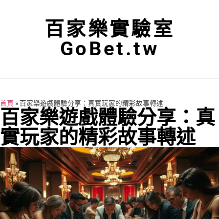
百家樂實驗室
GoBet.tw
首頁
»
百家樂遊戲體驗分享：真實玩家的精彩故事轉述
百家樂遊戲體驗分享：真
實玩家的精彩故事轉述