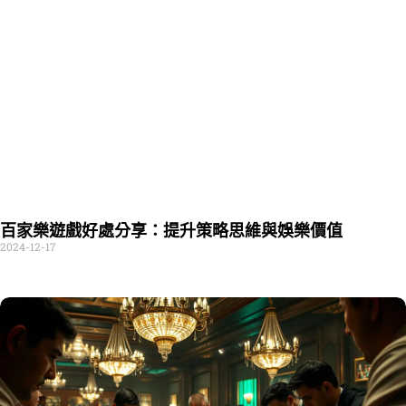
百家樂遊戲好處分享：提升策略思維與娛樂價值
2024-12-17