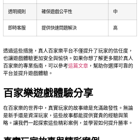
透明規則
確保遊戲公平性
中
即時客服
提供快速問題解決
高
透過這些措施，真人百家樂平台不僅提升了玩家的信任度，
也讓遊戲體驗更加安全與愉快。如果你想了解更多關於真人
百家樂的專業指南，可以參考
這篇文章
，幫助你選擇可靠的
平台並提升遊戲體驗。
百家樂遊戲體驗分享
在百家樂的世界中，真實玩家的故事總是充滿啟發性。無論
是新手還是資深玩家，這些故事都能提供寶貴的經驗與策
略。讓我們一起探索這些精彩案例，並學習如何提升勝率。