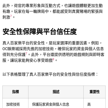
此外，荷官的專業形象與互動方式，也讓遊戲體驗更加生動
有趣。玩家在每一輪牌局中，都能感受到真實賭場的緊張與
7
刺激
。
安全性保障與平台信任度
真人百家樂平台的安全性，是玩家選擇的重要因素。例如，
OC娛樂城採用先進的加密技術，確保玩家的資金與個人信息
7
得到充分保護
。此外，平台還提供透明的遊戲規則與即時客
8
服，讓玩家能夠安心享受遊戲
。
以下表格整理了真人百家樂平台的安全性與信任度指標：
指標
描述
重要性
加密技術
保護玩家資金與個人信息
高