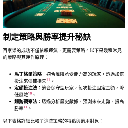
制定策略與勝率提升秘訣
百家樂的成功不僅依賴運氣，更需要策略。以下是幾種常見
的策略與其運作原理：
馬丁格爾策略
：適合風險承受能力高的玩家，透過加倍
11
投注來彌補損失
。
定額投注法
：適合保守型玩家，每次投注固定金額，降
10
低風險
。
趨勢觀察法
：透過分析歷史數據，預測未來走勢，提高
11
勝率
。
以下表格詳細比較了這些策略的特點與適用對象：