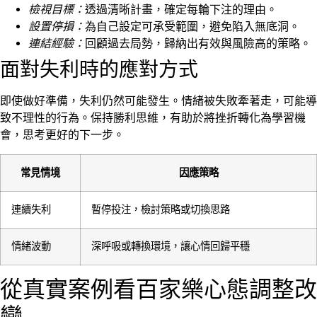
檢視目標：
透過清晰計畫，確定每輪下注的理由。
設置停損：
為自己設定可承受範圍，避免陷入無底洞。
連結經驗：
回顧過去局勢，歸納出有效與風險高的策略。
面對失利時的應對方式
即使做好準備，失利仍然可能發生。情緒被失敗牽著走，可能導
致不理性的行為。保持勝利思維，有助於將挫折轉化為學習機
會，思考更好的下一步。
常見情境
因應策略
連續失利
暫停投注，檢討策略或切換思路
情緒波動
深呼吸或轉換環境，讓心情回歸平穩
從真實案例看百家樂心態調整改
變