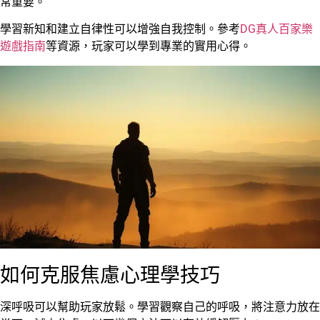
常重要。
學習新知和建立自律性可以增強自我控制。參考
DG真人百家樂
遊戲指南
等資源，玩家可以學到專業的實用心得。
如何克服焦慮心理學技巧
深呼吸可以幫助玩家放鬆。學習觀察自己的呼吸，將注意力放在