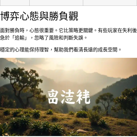
博弈心態與勝負觀
面對勝負時，心態很重要。它比策略更關鍵。有些玩家在失利後
急於「追輸」，忽略了風險和判斷失誤。
穩定的心理能保持理智，幫助我們看清長遠的成長空間。