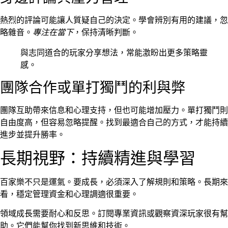
熱烈的評論可能讓人質疑自己的決定。學會辨別有用的建議，忽
略雜音。
專注在當下
，保持清晰判斷。
與志同道合的玩家分享想法，常能激盼出更多策略靈
感。
團隊合作或單打獨鬥的利與弊
團隊互助帶來信息和心理支持，但也可能增加壓力。單打獨鬥則
自由度高，但容易忽略提醒。找到最適合自己的方式，才能持續
進步並提升勝率。
長期視野：持續精進與學習
百家樂不只是運氣。要成長，必須深入了解規則和策略。長期來
看，穩定管理資金和心理調適很重要。
領域成長需要耐心和反思。訂閱專業資訊或觀察資深玩家很有幫
助。它們能幫你找到新思維和技術。