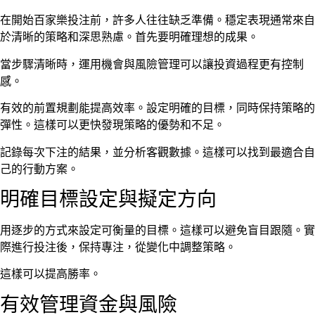
在開始百家樂投注前，許多人往往缺乏準備。穩定表現通常來自
於清晰的策略和深思熟慮。首先要明確理想的成果。
當步驟清晰時，運用機會與風險管理可以讓投資過程更有控制
感。
有效的前置規劃能提高效率。設定明確的目標，同時保持策略的
彈性。這樣可以更快發現策略的優勢和不足。
記錄每次下注的結果，並分析客觀數據。這樣可以找到最適合自
己的行動方案。
明確目標設定與擬定方向
用逐步的方式來設定可衡量的目標。這樣可以避免盲目跟隨。實
際進行投注後，保持專注，從變化中調整策略。
這樣可以提高勝率。
有效管理資金與風險