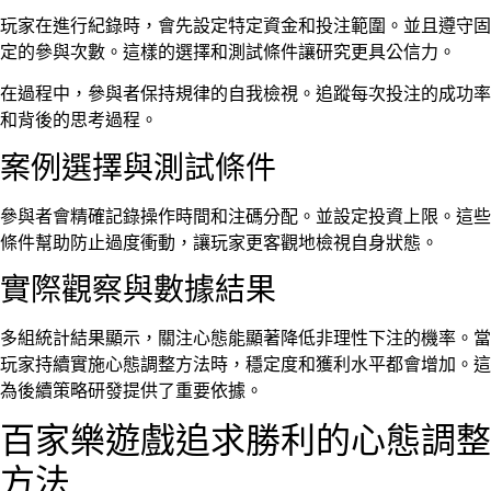
玩家在進行紀錄時，會先設定特定資金和投注範圍。並且遵守固
定的參與次數。這樣的選擇和測試條件讓研究更具公信力。
在過程中，參與者保持規律的自我檢視。追蹤每次投注的成功率
和背後的思考過程。
案例選擇與測試條件
參與者會精確記錄操作時間和注碼分配。並設定投資上限。這些
條件幫助防止過度衝動，讓玩家更客觀地檢視自身狀態。
實際觀察與數據結果
多組統計結果顯示，關注心態能顯著降低非理性下注的機率。當
玩家持續實施心態調整方法時，穩定度和獲利水平都會增加。這
為後續策略研發提供了重要依據。
百家樂遊戲追求勝利的心態調整
方法