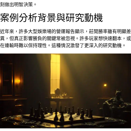
刻做出明智決策。
案例分析背景與研究動機
近年來，許多大型娛樂場的營運報告顯示，莊閒勝率雖有明顯差
異，但真正影響勝負的關鍵常被忽視。許多玩家想快速翻本，或
在連輸時難以保持理性。這種情況激發了更深入的研究動機。