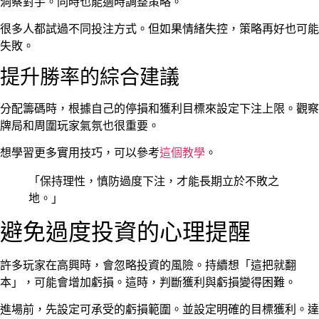
洞察對手。同時也能適時調整策略。
很多人都試過不同投注方式。但如果情緒失控，策略再好也可能
失敗。
提升勝率的綜合建議
分配籌碼時，根據自己的停損和獲利目標來設定下注上限。觀察
牌局和周圍玩家氣氛也很重要。
想學習更多實用技巧，可以參考
這個教學
。
「保持理性，慎防過度下注，才能長期立於不敗之
地。」
避免過度投資的心理提醒
許多玩家在高興時，會忽略投資的風險。持續想「這把就翻
本」，可能會增加虧損。這時，判斷獲利與虧損變得困難。
進場前，先設定可承受的虧損範圍。並設定明確的目標獲利。達