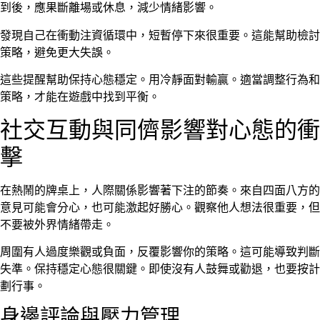
到後，應果斷離場或休息，減少情緒影響。
發現自己在衝動注資循環中，短暫停下來很重要。這能幫助檢討
策略，避免更大失誤。
這些提醒幫助保持心態穩定。用冷靜面對輸贏。適當調整行為和
策略，才能在遊戲中找到平衡。
社交互動與同儕影響對心態的衝
擊
在熱鬧的牌桌上，人際關係影響著下注的節奏。來自四面八方的
意見可能會分心，也可能激起好勝心。觀察他人想法很重要，但
不要被外界情緒帶走。
周圍有人過度樂觀或負面，反覆影響你的策略。這可能導致判斷
失準。保持穩定心態很關鍵。即使沒有人鼓舞或勸退，也要按計
劃行事。
身邊評論與壓力管理