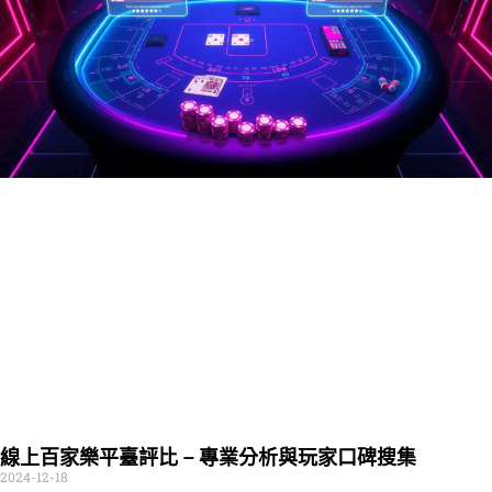
線上百家樂平臺評比 – 專業分析與玩家口碑搜集
2024-12-18