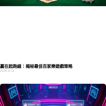
贏在起跑線：揭秘最佳百家樂遊戲策略
2024-11-12