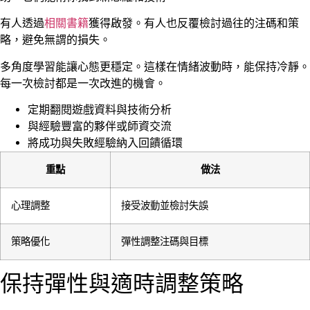
有人透過
相關書籍
獲得啟發。有人也反覆檢討過往的注碼和策
略，避免無謂的損失。
多角度學習能讓心態更穩定。這樣在情緒波動時，能保持冷靜。
每一次檢討都是一次改進的機會。
定期翻閱遊戲資料與技術分析
與經驗豐富的夥伴或師資交流
將成功與失敗經驗納入回饋循環
重點
做法
心理調整
接受波動並檢討失誤
策略優化
彈性調整注碼與目標
保持彈性與適時調整策略