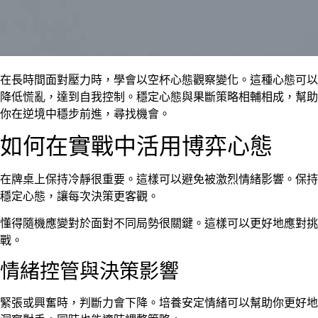
在長時間面對壓力時，學會以空杯心態觀察變化。這種心態可以
降低慌亂，達到自我控制。穩定心態與果斷策略相輔相成，幫助
你在逆境中穩步前進，尋找機會。
如何在實戰中活用博弈心態
在牌桌上保持冷靜很重要。這樣可以避免被激烈情緒影響。保持
穩定心態，讓每次決策更客觀。
懂得隨機應變對於面對不同局勢很關鍵。這樣可以更好地應對挑
戰。
情緒控管與決策影響
緊張或興奮時，判斷力會下降。培養安定情緒可以幫助你更好地