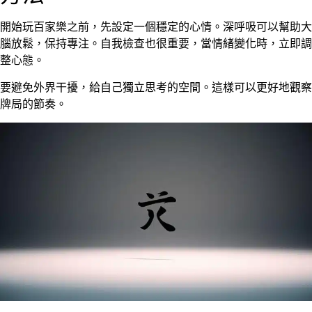
開始玩百家樂之前，先設定一個穩定的心情。深呼吸可以幫助大
腦放鬆，保持專注。自我檢查也很重要，當情緒變化時，立即調
整心態。
要避免外界干擾，給自己獨立思考的空間。這樣可以更好地觀察
牌局的節奏。