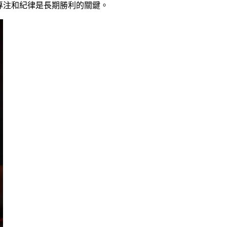
專注和紀律是長期勝利的關鍵。