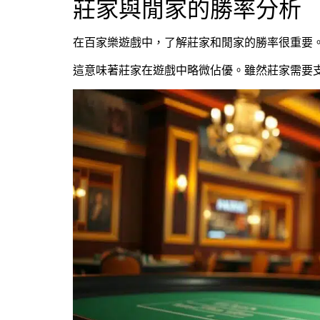
莊家與閒家的勝率分析
在百家樂遊戲中，了解莊家和閒家的勝率很重要。最
這意味著莊家在遊戲中略微佔優。雖然莊家需要