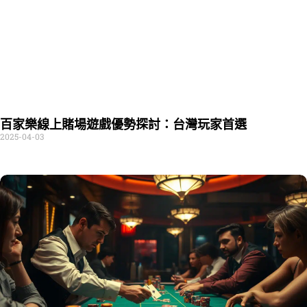
百家樂線上賭場遊戲優勢探討：台灣玩家首選
2025-04-03