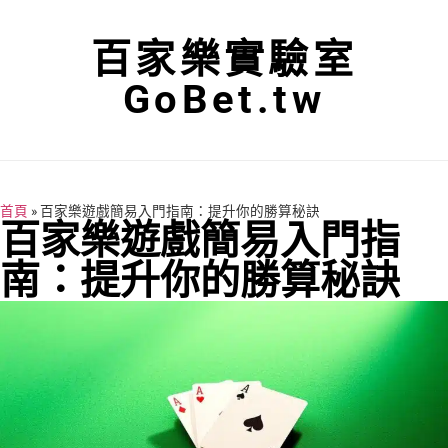
百家樂實驗室
GoBet.tw
首頁
»
百家樂遊戲簡易入門指南：提升你的勝算秘訣
百家樂遊戲簡易入門指
南：提升你的勝算秘訣