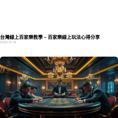
台灣線上百家樂教學 – 百家樂線上玩法心得分享
2024-12-18