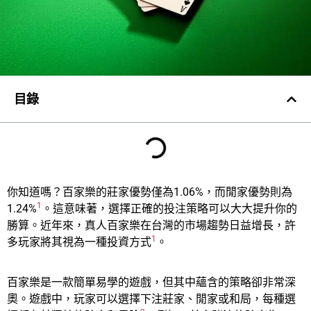
目錄
你知道嗎？百家樂的莊家優勢僅為1.06%，而閒家優勢則為
1
1.24%
。這意味著，選擇正確的投注策略可以大大提升你的
勝算。近年來，真人百家樂在台灣的市場趨勢日益增長，許
1
多玩家將其視為一種投資方式
。
百家樂是一款簡單易學的遊戲，但其中蘊含的策略卻非常深
奧。遊戲中，玩家可以選擇下注莊家、閒家或和局，每種選