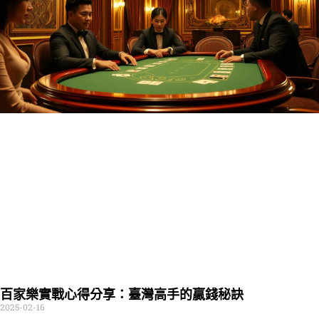
百家樂實戰心得分享：臺灣高手的贏錢秘訣
2025-02-16