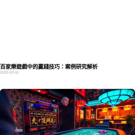
百家樂遊戲中的贏錢技巧：案例研究解析
2025-03-16