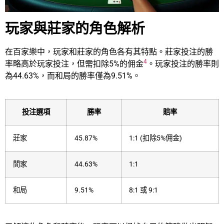
玩家與莊家的角色解析
在百家樂中，玩家和莊家的角色各有其特點。莊家投注的勝
4
率略高於玩家投注，但需扣除5%的佣金
。玩家投注的勝率則
為44.63%，而和局的勝率僅為9.51%。
投注選項
勝率
賠率
莊家
45.87%
1:1 (扣除5%佣金)
閒家
44.63%
1:1
和局
9.51%
8:1 或 9:1