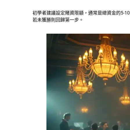
初學者建議設定賭資限額，通常是總資金的5-10
若未獲勝則回歸第一步。