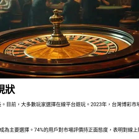
現狀
長。目前，大多數玩家選擇在線平台遊玩。2023年，台灣博彩市場
台成為主要選擇。74%的用戶對市場評價持正面態度，表明對線