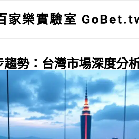
百家樂實驗室 GoBet.t
步趨勢：台灣市場深度分