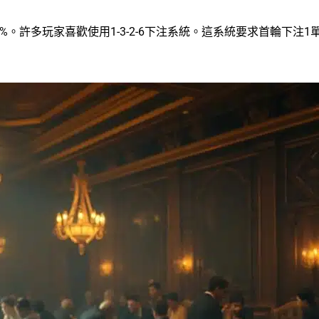
%。許多玩家喜歡使用1-3-2-6下注系統。這系統要求首輪下注