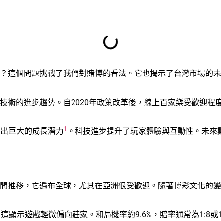
？這個問題挑戰了我們對賭博的看法。它也揭示了台灣市場的未
技術的進步趨勢。自2020年政策改革後，線上百家樂受歡迎程
1
顯示出巨大的成長潛力
。科技進步提升了玩家體驗與互動性。未來數
間推移，它遍布全球，尤其在亞洲很受歡迎。隨著博彩文化的變
1。這顯示遊戲輕微偏向莊家。和局機率約9.6%，賠率通常為1:8或