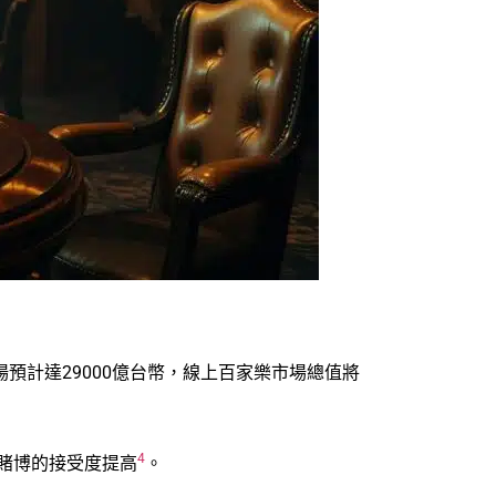
預計達29000億台幣，線上百家樂市場總值將
4
上賭博的接受度提高
。