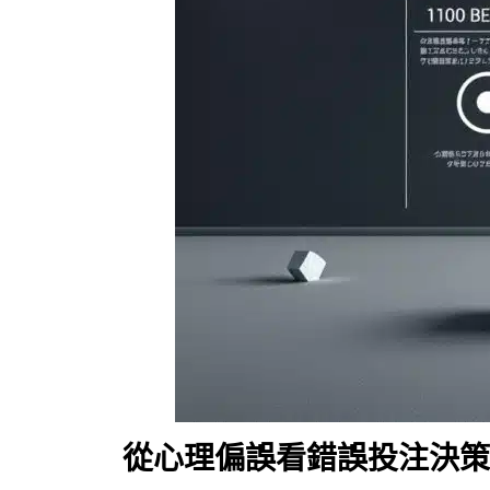
從心理偏誤看錯誤投注決策