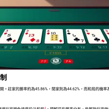
制
家的勝率約為45.86%，閒家則為44.62%，而和局的機率為9
4