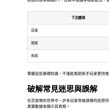
和局的賠率高達8:1，但其中獎機率相對較低，
下注選項
莊家
閒家
和局
掌握這些基礎知識，不僅能幫助新手玩家更快進
破解常見迷思與誤解
在百家樂的世界中，許多玩家常被誤導的迷思所
真實數據來揭示其真相。