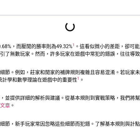
1
8%，而壓閒的勝率則為49.32%
。這看似微小的差距，卻可能
引了無數玩家。然而，許多玩家在遊戲中常犯的錯誤，往往導致
細節。例如，莊家和閒家的補牌規則複雜且容易混淆。若玩家未
1
統計學和數學理論在遊戲中的重要性
。
，並提供詳細的解析與建議。從基本規則到實戰策略，我們將幫
文章
。
細節，新手玩家常因忽略這些細節而犯錯。了解基本規則與計點