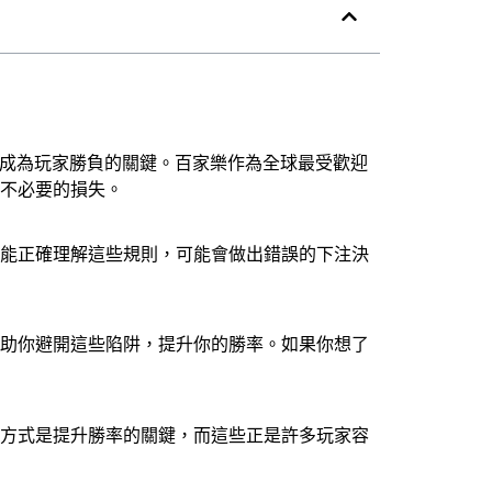
成為玩家勝負的關鍵。百家樂作為全球最受歡迎
不必要的損失。
能正確理解這些規則，可能會做出錯誤的下注決
助你避開這些陷阱，提升你的勝率。如果你想了
方式是提升勝率的關鍵，而這些正是許多玩家容