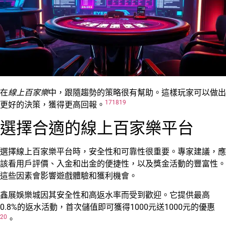
在
線上百家樂
中，跟隨趨勢的策略很有幫助。這樣玩家可以做出
17
18
19
更好的決策，獲得更高回報。
選擇合適的線上百家樂平台
選擇線上百家樂平台時，安全性和可靠性很重要。專家建議，應
該看用戶評價、入金和出金的便捷性，以及獎金活動的豐富性。
這些因素會影響遊戲體驗和獲利機會。
鑫展娛樂城因其安全性和高返水率而受到歡迎。它提供最高
0.8%的返水活動，首次儲值即可獲得1000元送1000元的優惠
20
。