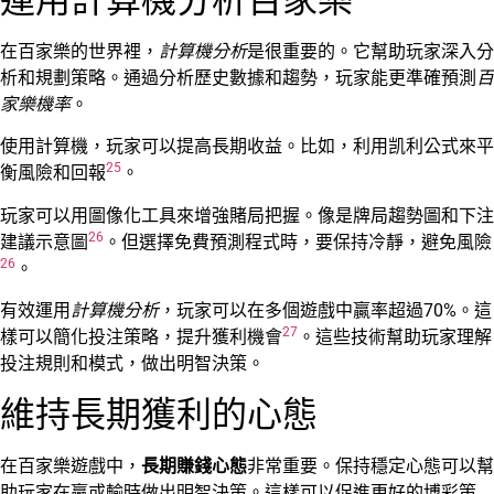
運用計算機分析百家樂
在百家樂的世界裡，
計算機分析
是很重要的。它幫助玩家深入分
析和規劃策略。通過分析歷史數據和趨勢，玩家能更準確預測
百
家樂機率
。
使用計算機，玩家可以提高長期收益。比如，利用凯利公式來平
25
衡風險和回報
。
玩家可以用圖像化工具來增強賭局把握。像是牌局趨勢圖和下注
26
建議示意圖
。但選擇免費預測程式時，要保持冷靜，避免風險
26
。
有效運用
計算機分析
，玩家可以在多個遊戲中贏率超過70%。這
27
樣可以簡化投注策略，提升獲利機會
。這些技術幫助玩家理解
投注規則和模式，做出明智決策。
維持長期獲利的心態
在百家樂遊戲中，
長期賺錢心態
非常重要。保持穩定心態可以幫
助玩家在贏或輸時做出明智決策。這樣可以促進更好的博彩策