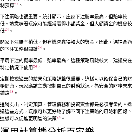
23
制預算
。
下注策略也很重要。統計顯示，庄家下注勝率最高，但賠率較
低。這意味著玩家可能經常贏得小額獎金，但大額獎金的機會較
24
低
。
閒家下注勝率稍低，但有機會贏得較大的獎金。因此，選擇合適
24
的下注策略很關鍵
。
平局下注的概率最低，賠率最高。這種策略風險較大，建議只在
24
特定情況下使用
。
定期檢視過去的結果和策略調整很重要。這樣可以確保自己的財
務健康。玩家應該主動控制自己的財務狀況，為安全的財務未來
23
鋪路
。
追蹤支出、制定預算、管理債務和投資資金都是必須考量的。透
過這些方式，玩家可以更好地了解不同下注策略的風險和回報。
24
這樣可以促進更明智的決策
。