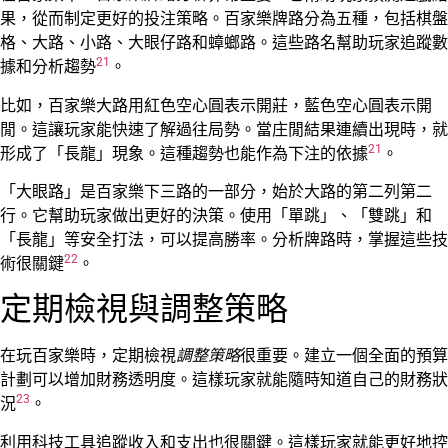
果，從而制定更好的投注策略。百家樂牌路分為五種，包括棋盤
格、大路、小路、大眼仔路和蟑螂路。這些路名幫助玩家追蹤數
21
據和分析趨勢
。
比如，百家樂大路用紅色空心圓表示開莊，藍色空心圓表示開
閒。這讓玩家能快速了解過往局勢。當庄閒結果連續出現時，就
21
形成了「長龍」現象。這種趨勢也能作為下注的依據
。
「大眼路」是百家樂下三路的一部分，始於大路的第二列第二
行。它幫助玩家做出更好的決策。使用「單跳」、「雙跳」和
「長龍」等安全打法，可以提高勝率。分析牌路時，掌握這些技
22
術很關鍵
。
定期檢視與調整策略
在玩百家樂時，定期檢視
調整策略
很重要。建立一個全面的預算
計劃可以增加財務透明度。這樣玩家就能隨時知道自己的財務狀
23
況
。
利用科技工具追蹤收入和支出也很關鍵。這樣玩家就能更好地控