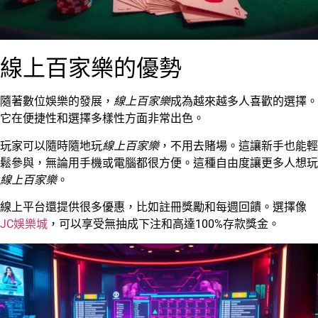
線上百家樂的優勢
隨著數位娛樂的發展，
線上百家樂
成為越來越多人喜歡的選擇。
它在便捷性和選擇多樣性方面非常出色。
玩家可以隨時隨地玩
線上百家樂
，不用去賭場。這讓新手也能輕
鬆參與，無論用手機或電腦都很方便。這種自由度讓更多人想玩
線上百家樂
。
線上平台還提供很多優惠，比如註冊獎勵和每週回饋。選擇像
JC娛樂城
，可以享受無抽成下注和高達100%存款獎金。