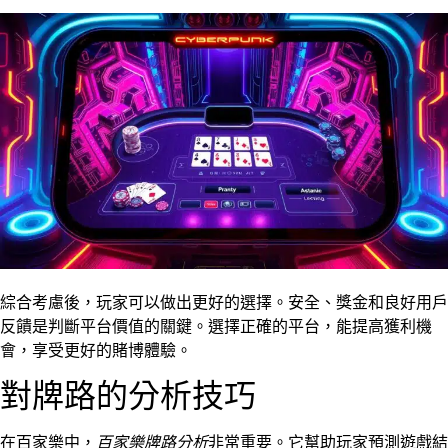
綜合考慮後，玩家可以做出更好的選擇。安全、獎金和良好用戶
反饋是判斷平台價值的關鍵。選擇正確的平台，能提高獲利機
會，享受更好的賭博體驗。
對牌路的分析技巧
在百家樂中，
百家樂牌路分析
非常重要。它幫助玩家預測遊戲結