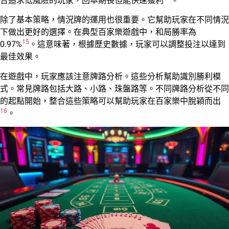
合追求低風險的玩家，回本期長但能快速獲利
。
除了基本策略，情況牌的運用也很重要。它幫助玩家在不同情況
下做出更好的選擇。在典型百家樂遊戲中，和局勝率為
15
0.97%
。這意味著，根據歷史數據，玩家可以調整投注以達到
最佳效果。
在遊戲中，玩家應該注意牌路分析。這些分析幫助識別勝利模
式。常見牌路包括大路、小路、珠盤路等。不同牌路分析從不同
的起點開始，整合這些策略可以幫助玩家在百家樂中脫穎而出
16
。