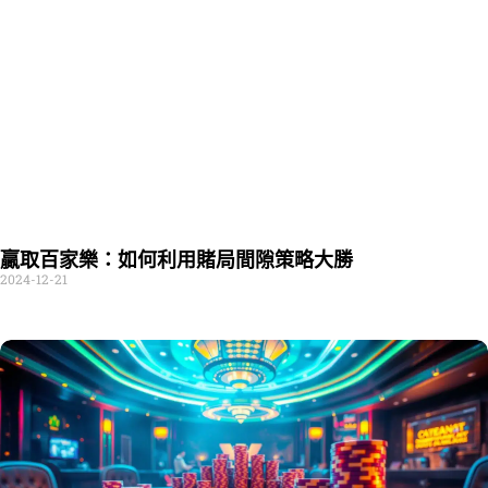
贏取百家樂：如何利用賭局間隙策略大勝
2024-12-21