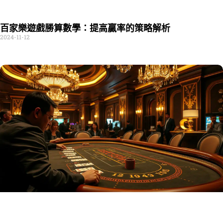
百家樂遊戲勝算數學：提高贏率的策略解析
2024-11-12