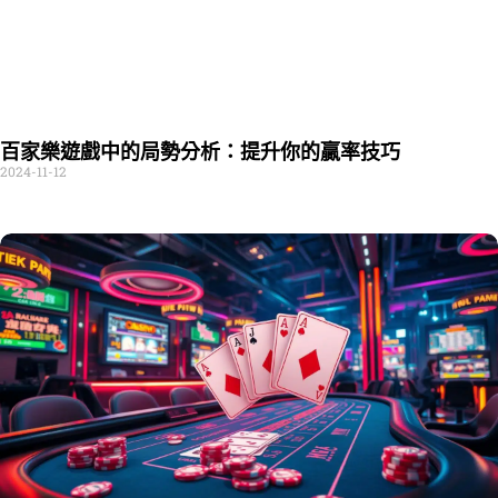
百家樂遊戲中的局勢分析：提升你的贏率技巧
2024-11-12