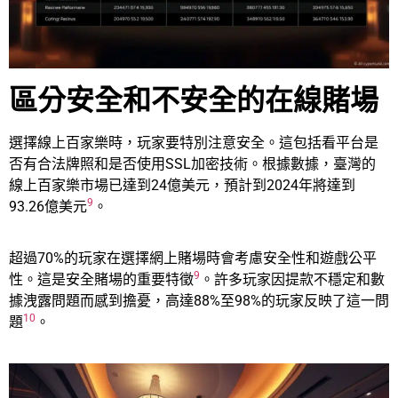
區分安全和不安全的在線賭場
選擇線上百家樂時，玩家要特別注意安全。這包括看平台是
否有合法牌照和是否使用SSL加密技術。根據數據，臺灣的
線上百家樂市場已達到24億美元，預計到2024年將達到
9
93.26億美元
。
超過70%的玩家在選擇網上賭場時會考慮安全性和遊戲公平
9
性。這是安全賭場的重要特徵
。許多玩家因提款不穩定和數
據洩露問題而感到擔憂，高達88%至98%的玩家反映了這一問
10
題
。