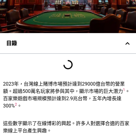
目錄
2023年，台灣線上賭博市場預計達到29000億台幣的營業
1
額。超過500萬名玩家將參與其中，顯示市場的巨大潛力
。
百家樂遊戲市場規模預計達到2.9兆台幣，五年內增長達
2
300%
。
這些數字顯示了在線博彩的興起。許多人對選擇合適的百家
樂線上平台產生興趣。