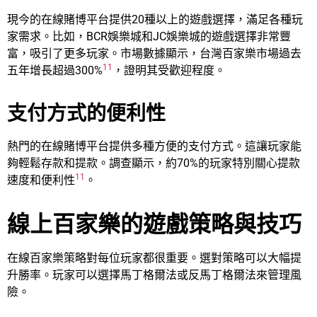
現今的在線賭博平台提供20種以上的遊戲選擇，滿足各種玩
家需求。比如，BCR娛樂城和JC娛樂城的遊戲選擇非常豐
富，吸引了更多玩家。市場數據顯示，台灣百家樂市場過去
11
五年增長超過300%
，證明其受歡迎程度。
支付方式的便利性
熱門的在線賭博平台提供多種方便的支付方式。這讓玩家能
夠輕鬆存款和提款。調查顯示，約70%的玩家特別關心提款
11
速度和便利性
。
線上百家樂的遊戲策略與技巧
在線百家樂策略對每位玩家都很重要。選對策略可以大幅提
升勝率。玩家可以選擇馬丁格爾法或反馬丁格爾法來管理風
險。