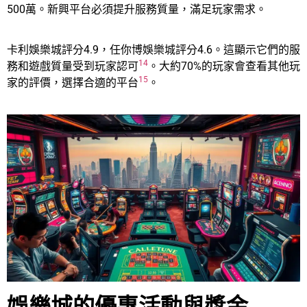
500萬。新興平台必須提升服務質量，滿足玩家需求。
卡利娛樂城評分4.9，任你博娛樂城評分4.6。這顯示它們的服
14
務和遊戲質量受到玩家認可
。大約70%的玩家會查看其他玩
15
家的評價，選擇合適的平台
。
娛樂城的優惠活動與獎金