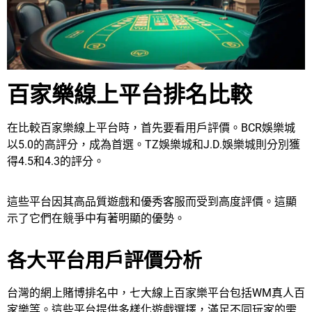
百家樂線上平台排名比較
在比較百家樂線上平台時，首先要看用戶評價。BCR娛樂城
以5.0的高評分，成為首選。TZ娛樂城和J.D.娛樂城則分別獲
得4.5和4.3的評分。
這些平台因其高品質遊戲和優秀客服而受到高度評價。這顯
示了它們在競爭中有著明顯的優勢。
各大平台用戶評價分析
台灣的網上賭博排名中，七大線上百家樂平台包括WM真人百
家樂等。這些平台提供多樣化遊戲選擇，滿足不同玩家的需