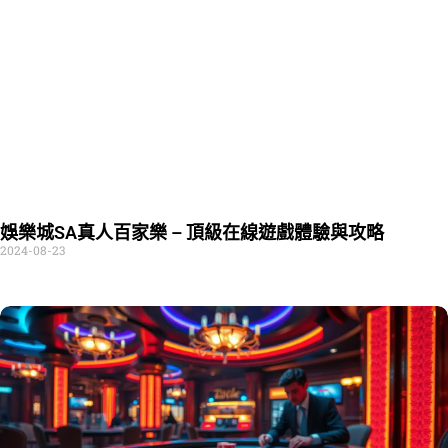
娛樂城SA真人百家樂 – 頂級在線遊戲體驗與攻略
2024-08-23