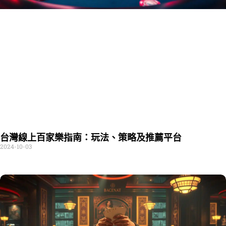
台灣線上百家樂指南：玩法、策略及推薦平台
2024-10-03