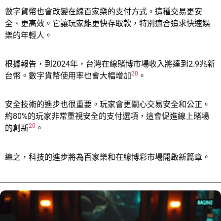
數字貨幣也會改變在線百家樂的支付方式。這種交易更安
全、更高效。它讓玩家能更快存取款，特別適合追求快速娛
樂的年輕人。
根據報告，到2024年，台灣在線賭博市場收入將達到2.9兆新
20
台幣。數字貨幣使用率也會大幅增加
。
安全技術的進步也很重要。玩家會更關心交易安全和公正。
約80%的玩家非常重視安全的支付選項，這會促進線上賭場
20
的創新
。
總之，科技的進步將為百家樂和在線博彩市場開啟新篇章。