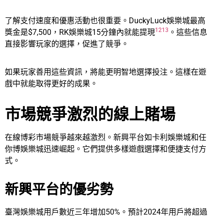
了解支付速度和優惠活動也很重要。DuckyLuck娛樂城最高
12
13
獎金是$7,500，RK娛樂城15分鐘內就能提現
。這些信息
直接影響玩家的選擇，促進了競爭。
如果玩家善用這些資訊，將能更明智地選擇投注。這樣在遊
戲中就能取得更好的成果。
市場競爭激烈的線上賭場
在線博彩市場競爭越來越激烈。新興平台如卡利娛樂城和任
你博娛樂城迅速崛起。它們提供多樣遊戲選擇和便捷支付方
式。
新興平台的優劣勢
臺灣娛樂城用戶數近三年增加50%。預計2024年用戶將超過