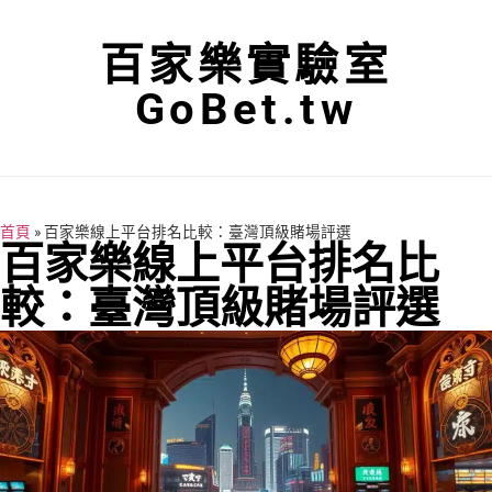
百家樂實驗室
GoBet.tw
首頁
»
百家樂線上平台排名比較：臺灣頂級賭場評選
百家樂線上平台排名比
較：臺灣頂級賭場評選