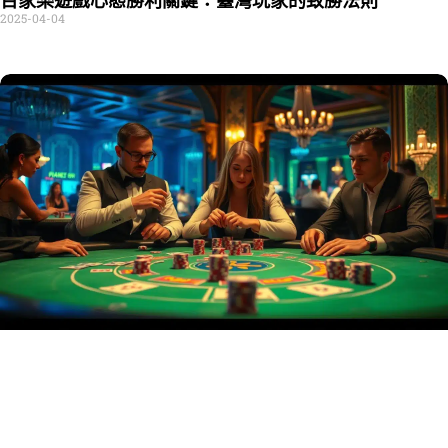
百家樂遊戲心態勝利關鍵：臺灣玩家的致勝法則
2025-04-04