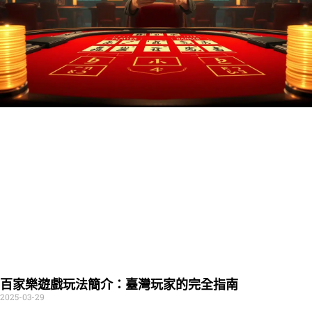
百家樂遊戲玩法簡介：臺灣玩家的完全指南
2025-03-29