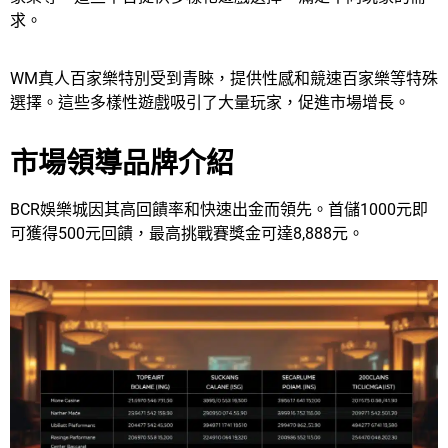
求。
WM真人百家樂特別受到青睞，提供性感和競速百家樂等特殊
選擇。這些多樣性遊戲吸引了大量玩家，促進市場增長。
市場領導品牌介紹
BCR娛樂城因其高回饋率和快速出金而領先。首儲1000元即
可獲得500元回饋，最高挑戰賽獎金可達8,888元。