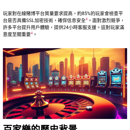
玩家對在線賭博平台質量要求提高，約85%的玩家會檢查平
4
台是否具備SSL加密技術，確保信息安全
。面對激烈競爭，
許多平台提升用戶體驗，提供24小時客服支援。這對玩家滿
4
意度至關重要
。
百家樂的歷史背景