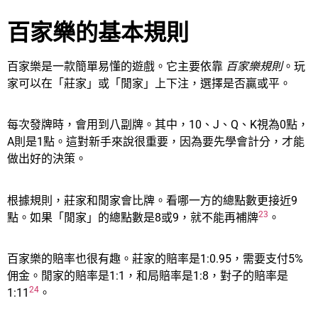
百家樂的基本規則
百家樂是一款簡單易懂的遊戲。它主要依靠
百家樂規則
。玩
家可以在「莊家」或「閒家」上下注，選擇是否贏或平。
每次發牌時，會用到八副牌。其中，10、J、Q、K視為0點，
A則是1點。這對新手來說很重要，因為要先學會計分，才能
做出好的決策。
根據規則，莊家和閒家會比牌。看哪一方的總點數更接近9
2
3
點。如果「閒家」的總點數是8或9，就不能再補牌
。
百家樂的賠率也很有趣。莊家的賠率是1:0.95，需要支付5%
佣金。閒家的賠率是1:1，和局賠率是1:8，對子的賠率是
2
4
1:11
。