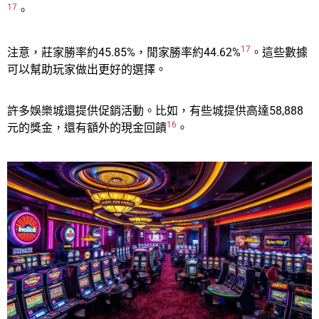
17
。
17
注意，莊家勝率約45.85%，閒家勝率約44.62%
。這些數據
可以幫助玩家做出更好的選擇。
許多娛樂城還提供促銷活動。比如，有些城提供高達58,888
16
元的獎金，還有額外的現金回饋
。