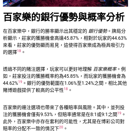
百家樂的銀行優勢與概率分析
在百家樂中，銀行的勝率顯示出其穩定的
銀行優勢
。牌局分
析顯示，莊家的獲勝機會高達45.87%，相對於玩家的44.63%
來看，莊家的優勢顯而易見，這使得百家樂成為極具吸引力
18
的選擇
。
透過不同的賭注選擇，玩家可以更好地理解
百家樂概率
。例
如，莊家投注的獲勝概率約為45.85%，而玩家的獲勝機會為
19
44.62%
。銀行的優勢範圍在1.06%至1.24%之間，相比其他
18
賭博遊戲提供了較高的公平性
。
百家樂的邊注選項也帶來了各種賠率與風險。其中，並列投
19
注的獲勝機會僅有9.53%，但賠率通常是在8:1或9:1之間
。
此外，百家樂中亦存在套利的可能性，尤其是在博彩公司對
20
賠率的分配不一致的情況下
。