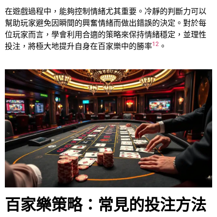
在遊戲過程中，能夠控制情緒尤其重要。冷靜的判斷力可以
幫助玩家避免因瞬間的興奮情緒而做出錯誤的決定。對於每
位玩家而言，學會利用合適的策略來保持情緒穩定，並理性
12
投注，將極大地提升自身在百家樂中的勝率
。
百家樂策略：常見的投注方法