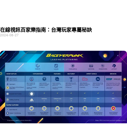
在線視訊百家樂指南：台灣玩家專屬秘訣
2024-08-27