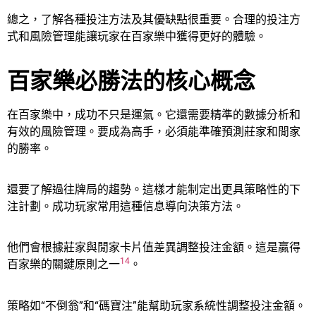
總之，了解各種投注方法及其優缺點很重要。合理的投注方
式和風險管理能讓玩家在百家樂中獲得更好的體驗。
百家樂必勝法的核心概念
在百家樂中，成功不只是運氣。它還需要精準的數據分析和
有效的風險管理。要成為高手，必須能準確預測莊家和閒家
的勝率。
還要了解過往牌局的趨勢。這樣才能制定出更具策略性的下
注計劃。成功玩家常用這種信息導向決策方法。
他們會根據莊家與閒家卡片值差異調整投注金額。這是贏得
14
百家樂的關鍵原則之一
。
策略如“不倒翁”和“碼寶注”能幫助玩家系統性調整投注金額。