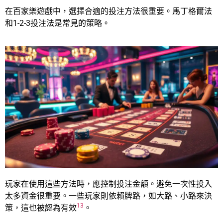
在百家樂遊戲中，選擇合適的投注方法很重要。馬丁格爾法
和1-2-3投注法是常見的策略。
玩家在使用這些方法時，應控制投注金額。避免一次性投入
太多資金很重要。一些玩家則依賴牌路，如大路、小路來決
13
策，這也被認為有效
。