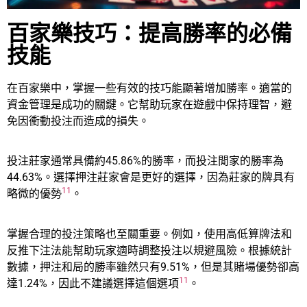
百家樂技巧：提高勝率的必備
技能
在百家樂中，掌握一些有效的技巧能顯著增加勝率。適當的
資金管理是成功的關鍵。它幫助玩家在遊戲中保持理智，避
免因衝動投注而造成的損失。
投注莊家通常具備約45.86%的勝率，而投注閒家的勝率為
44.63%。選擇押注莊家會是更好的選擇，因為莊家的牌具有
11
略微的優勢
。
掌握合理的投注策略也至關重要。例如，使用高低算牌法和
反推下注法能幫助玩家適時調整投注以規避風險。根據統計
數據，押注和局的勝率雖然只有9.51%，但是其賭場優勢卻高
11
達1.24%，因此不建議選擇這個選項
。