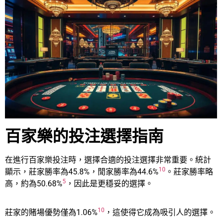
百家樂的投注選擇指南
在進行百家樂投注時，選擇合適的投注選擇非常重要。統計
10
顯示，莊家勝率為45.8%，閒家勝率為44.6%
。莊家勝率略
5
高，約為50.68%
，因此是更穩妥的選擇。
10
莊家的賭場優勢僅為1.06%
，這使得它成為吸引人的選擇。