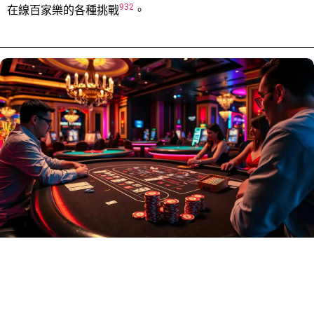
9
32
在線百家樂的各種挑戰
。