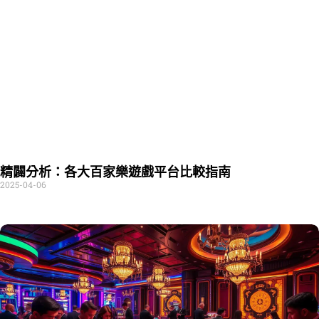
精闢分析：各大百家樂遊戲平台比較指南
2025-04-06