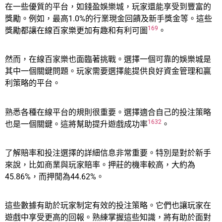
在一些優質的平台，如錢盈娛樂城，玩家還能享受到豐富的
獎勵。例如，最高1.0%的行業現金回饋及新手獎金等。這些
16
9
獎勵都讓在線百家樂更加有趣和有利可圖
。
然而，在線百家樂也面臨著挑戰。選擇一個可靠的娛樂城是
其中一個關鍵問題。玩家需要選擇能提供良好資金管理和贏
利策略的平台。
熟悉各種在線平台的規則很重要。選擇適合自己的投注策略
16
32
也是一個關鍵。這將幫助提升遊戲成功率
。
了解賠率和投注選擇的詳細信息非常重要。特別是對於新手
來說，比如商業與玩家賠率。押莊的機率較高，大約為
45.86%，而押閒為44.62%。
這些數據有助於玩家制定有效的投注策略。它們也讓玩家在
遊戲中享受更高的回報。熟練掌握這些知識，將有助於面對