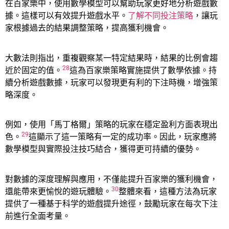
在百家樂中，使用數學模型可以幫助玩家更好地分析遊戲數
據。這樣可以有效提升遊戲水平。
了解不同投注策略
，讓玩
家根據過去的結果調整策略，提高獲利機會。
大數法則指出，重複觀察某一特定結果時，結果的比例會趨
28
近於固定的值。
這為百家樂策略實施提供了數學依據。持
續分析遊戲數據，玩家可以發現更有利的下注時機，增強策
略深度。
例如，使用「馬丁格爾」策略的玩家在穩定盈利方面表現出
29
色。
這顯示了這一策略有一定的成功率。因此，玩家應將
數學模型與實際投注技巧結合，獲得更可持續的優勢。
對數據的深度理解與應用，不僅能提升百家樂的獲利機會，
30
還能帶來更愉悅的遊玩體驗。
整體來看，這種方法為玩家
提供了一種基于科学的遊戲提升途徑，鼓勵玩家在每次下注
前進行全面考量。