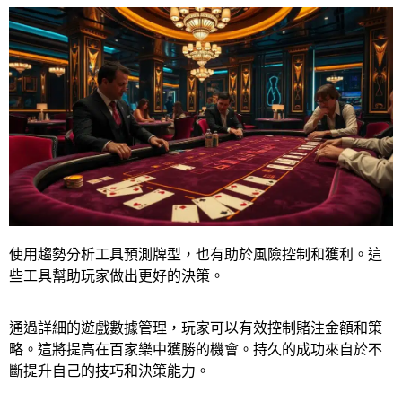
使用趨勢分析工具預測牌型，也有助於風險控制和獲利。這
些工具幫助玩家做出更好的決策。
通過詳細的遊戲數據管理，玩家可以有效控制賭注金額和策
略。這將提高在百家樂中獲勝的機會。持久的成功來自於不
斷提升自己的技巧和決策能力。