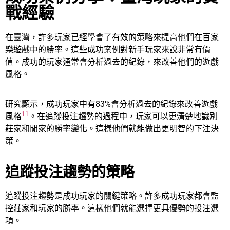
戰經驗
在臺灣，許多玩家已經學會了有效的策略來提高他們在百家
樂遊戲中的勝率。這些成功案例對新手玩家來說非常有價
值。成功的玩家通常會分析過去的紀錄，來改善他們的遊戲
風格。
研究顯示，成功玩家中有83%會分析過去的紀錄來改善遊戲
11
風格
。在追蹤投注趨勢的過程中，玩家可以更清楚地識別
莊家和閒家的勝率變化。這樣他們就能做出更明智的下注決
策。
追蹤投注趨勢的策略
追蹤投注趨勢是成功玩家的關鍵策略。許多成功玩家都會監
控莊家和玩家的勝率。這樣他們就能選擇更具優勢的投注選
項。