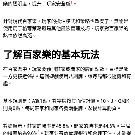
1
樂的透明度，提升了玩家安全感
。
針對現代百家樂，玩家的投注模式和策略也改變了。無論是
使用馬丁格爾策略還是其他風險管理技巧，玩家對百家樂的
熱情依然高漲。
了解百家樂的基本玩法
在百家樂中，玩家要預測莊家或閒家的牌面點數。目標是哪
一方更接近9點。這個遊戲使用八副牌，讓每局都很隨機和有
趣。
基本規則是：A算1點，數字牌按其面值計算。10、J、Q和K
則為0點。每局莊家和閒家各發兩張牌，然後計算勝負。
數據顯示，莊家的勝率是45.8%，閒家的勝率是44.6%。平局
3
的機率約為9.6%
。玩家要有效管理銀行和合理下注，才能提