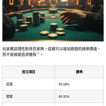
玩家應該理性對待百家樂。這樣可以增加遊戲的娛樂價值，
17
而不是過度追求勝負
。
投注項目
勝率
莊家
50.68%
閒家
49.32%