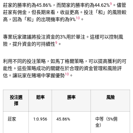
9
莊家的勝率約為45.86%，而閒家的勝率約為44.62%
。儘管
莊家有佣金，但長期來看，收益更高。投注「和」的風險較
10
高，因為「和」的出現機率約為9%
。
專業玩家建議將投注資金的3%用於單注。這樣可以控制風
9
險，提升資金的可持續性
。
利用不同的投注策略，如馬丁格爾策略，可以提高獲利的可
能性。這些策略成功的關鍵在於合理的資金管理和風險評
10
估。讓玩家在賭場中掌握優勢
。
投注選
賠率
勝率
風險
擇
莊家
1:0.956
45.86%
中等（5%佣
金）