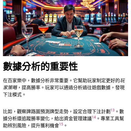
數據分析的重要性
在百家樂中，數據分析非常重要。它幫助玩家制定更好的
玩
家策略
，提高勝率。玩家可以通過分析過往遊戲數據，發現
下注模式。
13
比如，觀察牌路圖預測牌型走勢，設定合理下注計劃
。數
14
據分析還追蹤勝率變化，給出資金管理建議
。專業工具幫
15
助辨別風險，提升獲利機會
。