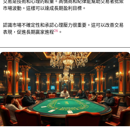
交易是技術和心理的較量。高情商和紀律能幫助交易者抵禦
市場波動。這樣可以達成長期盈利目標。
認識市場不確定性和承認心理壓力很重要。這可以改善交易
26
表現，促進長期贏家進程
。