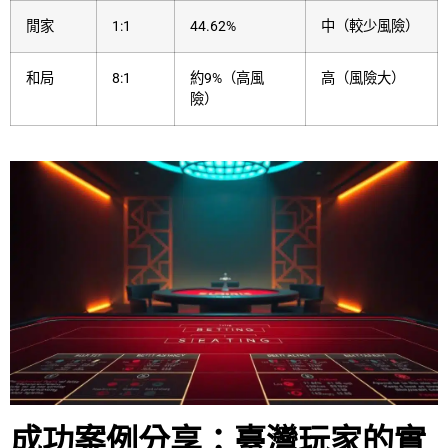
閒家
1:1
44.62%
中（較少風險）
和局
8:1
約9%（高風
高（風險大）
險）
成功案例分享：臺灣玩家的實