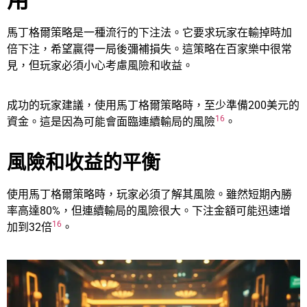
馬丁格爾策略是一種流行的下注法。它要求玩家在輸掉時加
倍下注，希望贏得一局後彌補損失。這策略在百家樂中很常
見，但玩家必須小心考慮風險和收益。
成功的玩家建議，使用馬丁格爾策略時，至少準備200美元的
16
資金。這是因為可能會面臨連續輸局的風險
。
風險和收益的平衡
使用馬丁格爾策略時，玩家必須了解其風險。雖然短期內勝
率高達80%，但連續輸局的風險很大。下注金額可能迅速增
16
加到32倍
。