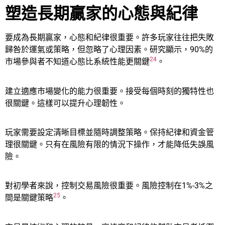
塑造長期贏家的心態與紀律
要成為長期贏家，心態和紀律很重要。許多玩家往往把失敗
歸咎於運氣或策略，但忽略了心理因素。研究顯示，90%的
24
市場參與者不知道心態比系統性能更關鍵
。
建立適應市場變化的能力很重要。接受每個時刻的獨特性也
很關鍵。這樣可以提升心理韌性。
玩家需要設定清晰目標並隨時調整策略。保持紀律和資金管
理很關鍵。只有在風險有限的情況下操作，才能降低失誤風
險。
對初學者來說，控制交易風險很重要。風險控制在1%-3%之
25
間是關鍵策略
。