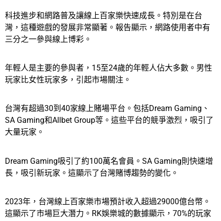
科技進步和網路普及讓線上百家樂快速成長。特別是在台
灣，這種遊戲的發展非常顯著。報告顯示，網路使用者中有
三分之一參與線上博彩。
年輕人是主要的參與者，15至24歲的年輕人佔大多數。男性
玩家比女性玩家多，引起市場關注。
台灣有超過30到40家線上賭場平台。包括Dream Gaming、
SA Gaming和Allbet Group等。這些平台的競爭激烈，吸引了
大量玩家。
Dream Gaming吸引了約100萬名會員。SA Gaming則快速增
長，吸引新玩家。這顯示了台灣賭博趨勢的變化。
2023年，台灣線上百家樂市場預計收入超過29000億台幣。
這顯示了市場巨大潛力。RK娛樂城的數據顯示，70%的玩家