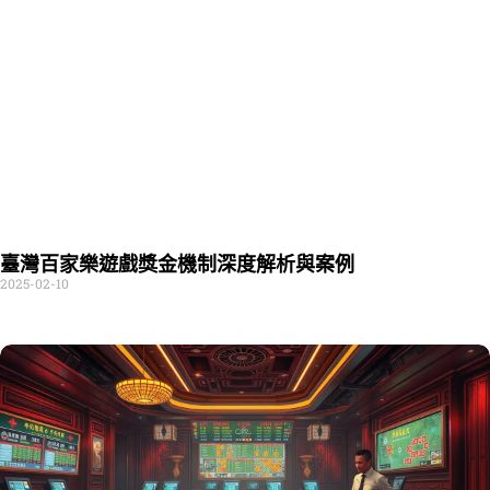
臺灣百家樂遊戲獎金機制深度解析與案例
2025-02-10