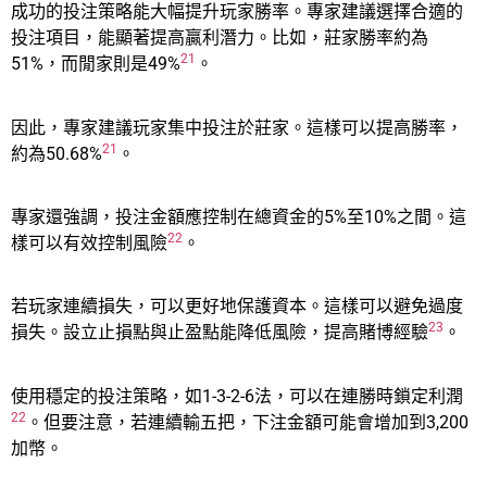
成功的投注策略能大幅提升玩家勝率。專家建議選擇合適的
投注項目，能顯著提高贏利潛力。比如，莊家勝率約為
21
51%，而閒家則是49%
。
因此，專家建議玩家集中投注於莊家。這樣可以提高勝率，
21
約為50.68%
。
專家還強調，投注金額應控制在總資金的5%至10%之間。這
22
樣可以有效控制風險
。
若玩家連續損失，可以更好地保護資本。這樣可以避免過度
23
損失。設立止損點與止盈點能降低風險，提高賭博經驗
。
使用穩定的投注策略，如1-3-2-6法，可以在連勝時鎖定利潤
22
。但要注意，若連續輸五把，下注金額可能會增加到3,200
加幣。