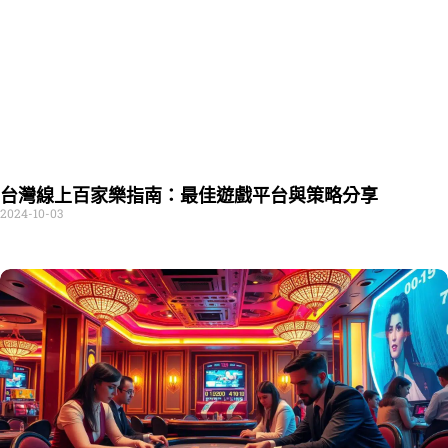
台灣線上百家樂指南：最佳遊戲平台與策略分享
2024-10-03