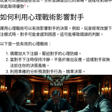
玩家可以通過這些信息，分析並調整自己的策略。這樣在對局中
5
就能取得優勢
。
如何利用心理戰術影響對手
運用心理戰術可以有效影響對手的決策。例如，玩家經常改變下
注模式時，對手可能會感到困惑。這可能導致錯誤的判斷。
以下是一些有效的心理戰術：
偶爾加大下注額，壓迫對手的心理防線。
當對手下注時保持冷靜，不急於做出反應。這樣對手就無
法抓住你的決策風格。
利用準確的分析預測對手行為，精準決策。