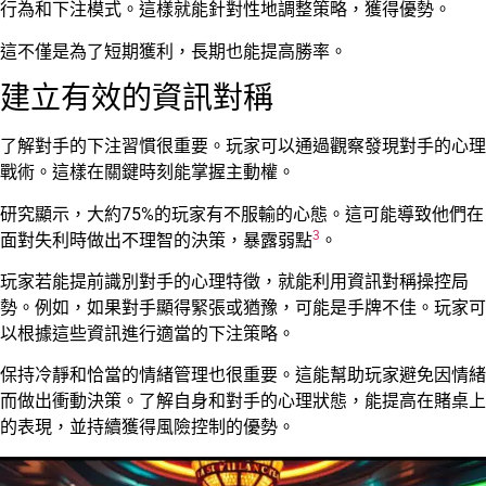
行為和下注模式。這樣就能針對性地調整策略，獲得優勢。
這不僅是為了短期獲利，長期也能提高勝率。
建立有效的資訊對稱
了解對手的下注習慣很重要。玩家可以通過觀察發現對手的心理
戰術。這樣在關鍵時刻能掌握主動權。
研究顯示，大約75%的玩家有不服輸的心態。這可能導致他們在
3
面對失利時做出不理智的決策，暴露弱點
。
玩家若能提前識別對手的心理特徵，就能利用資訊對稱操控局
勢。例如，如果對手顯得緊張或猶豫，可能是手牌不佳。玩家可
以根據這些資訊進行適當的下注策略。
保持冷靜和恰當的情緒管理也很重要。這能幫助玩家避免因情緒
而做出衝動決策。了解自身和對手的心理狀態，能提高在賭桌上
的表現，並持續獲得風險控制的優勢。