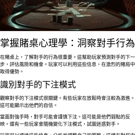
掌握賭桌心理學：洞察對手行為
在賭桌上，了解對手的行為很重要。這幫助玩家預測對手的下一
步，評估風險和機會。玩家可以利用這些信息，在激烈的賭局中
取得優勢。
識別對手的下注模式
觀察對手的下注模式很關鍵。有些玩家在放鬆時會注較為激進。
這可能顯示出他們的自信。
當面對強手時，對手可能會謹慎下注。這可能是他們弱點的反
映。還有一些玩家會隨機變化下注模式，試圖迷惑對手。