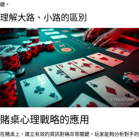
鍵。
理解大路、小路的區別
賭桌心理戰略的應用
在賭桌上，建立有效的資訊對稱非常關鍵。玩家能夠分析對手的