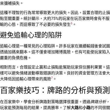
來彌補損失。
這種不理智的行為常常導致更大的損失。因此，設置合理的止損
點至關重要。統計顯示，大約75%的玩家在玩百家樂時會有不服
6
輸的心態，而這導致了不必要的損失發生
。
避免追輸心理的陷阱
追輸心理是一種常見的心理陷阱。許多玩家在連續輸錢後會試圖
透過加碼來翻本。這不僅會增加賭博風險，也有可能使玩家陷入
嚴重的負債危機。
相對而言，合理設定止贏和止損點能幫助玩家保住勝利果實。這
樣可以避免情緒波動導致錯誤的決策。良好的資金管理方法會大
7
大降低因追輸心理帶來的風險
。
百家樂技巧：牌路的分析與預測
在百家樂中，學會分析牌路對策略選擇很重要。透過
牌路分析
，
玩家能預測每局的結果，提高勝率。了解
大路
和
小路
的不同很關