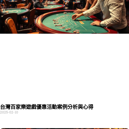
台灣百家樂遊戲優惠活動案例分析與心得
2025-02-10