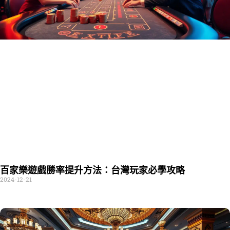
百家樂遊戲勝率提升方法：台灣玩家必學攻略
2024-12-21