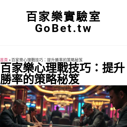
百家樂實驗室
GoBet.tw
首頁
»
百家樂心理戰技巧：提升勝率的策略秘笈
百家樂心理戰技巧：提升
勝率的策略秘笈