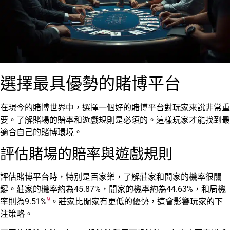
選擇最具優勢的賭博平台
在現今的賭博世界中，選擇一個好的賭博平台對玩家來說非常重
要。了解賭場的賠率和遊戲規則是必須的。這樣玩家才能找到最
適合自己的賭博環境。
評估賭場的賠率與遊戲規則
評估賭博平台時，特別是百家樂，了解莊家和閒家的機率很關
鍵。莊家的機率約為45.87%，閒家的機率約為44.63%，和局機
9
率則為9.51%
。莊家比閒家有更低的優勢，這會影響玩家的下
注策略。