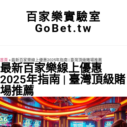
百家樂實驗室
GoBet.tw
首頁
»
最新百家樂線上優惠2025年指南 | 臺灣頂級賭場推薦
最新百家樂線上優惠
2025年指南 | 臺灣頂級賭
場推薦