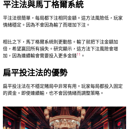
平注法與馬丁格爾系統
平注法很簡單，每局都下注相同金額。這方法風險低，玩家
情緒穩定。因為不會因為輸了而增加下注。
相比之下，馬丁格爾系統則更動態。輸了就把下注金額加
倍，希望贏回所有損失。研究顯示，這方法下注風險會增
11
加，因為連續輸會需要投入更多金錢
。
扁平投注法的優勢
扁平投注法在不穩定賭局中非常有用。玩家每局都投入固定
的資金。即使連續輸，也不會因情緒而調整策略。