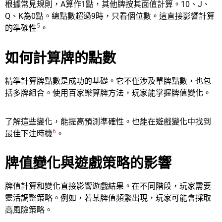
根據常見規則，A算作1點，其他牌按其面值計算。10、J、
Q、K為0點。總點數超過9時，只看個位數。這直接影響計算
5
的準確性
。
如何計算牌的點數
精準計算牌點數是成功的基礎。它不僅涉及單牌點數，也包
括多牌組合。使用百家樂算牌方法，玩家能掌握牌值變化。
了解這些變化，能提高預測準確性。也能在遊戲變化中找到
6
最佳下注時機
。
牌值變化與遊戲策略的影響
牌值計算和變化直接影響遊戲結果。在不同階段，玩家需要
靈活調整策略。例如，若某牌值頻繁出現，玩家可能會採取
高風險策略。