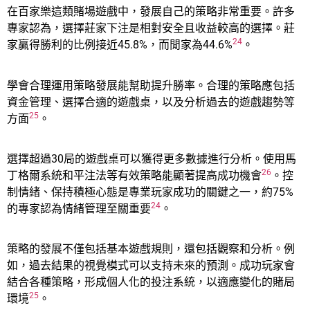
在百家樂這類賭場遊戲中，發展自己的策略非常重要。許多
專家認為，選擇莊家下注是相對安全且收益較高的選擇。莊
24
家贏得勝利的比例接近45.8%，而閒家為44.6%
。
學會合理運用策略發展能幫助提升勝率。合理的策略應包括
資金管理、選擇合適的遊戲桌，以及分析過去的遊戲趨勢等
25
方面
。
選擇超過30局的遊戲桌可以獲得更多數據進行分析。使用馬
26
丁格爾系統和平注法等有效策略能顯著提高成功機會
。控
制情緒、保持積極心態是專業玩家成功的關鍵之一，約75%
24
的專家認為情緒管理至關重要
。
策略的發展不僅包括基本遊戲規則，還包括觀察和分析。例
如，過去結果的視覺模式可以支持未來的預測。成功玩家會
結合各種策略，形成個人化的投注系統，以適應變化的賭局
25
環境
。