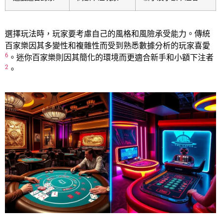
選擇玩法時，玩家要考慮自己的風格和風險承受能力。傳統
百家樂因其多變性和複雜性而受到熟悉數據分析的玩家喜愛
6
。迷你百家樂則因其簡化的環境而更適合新手和小額下注者
2
。