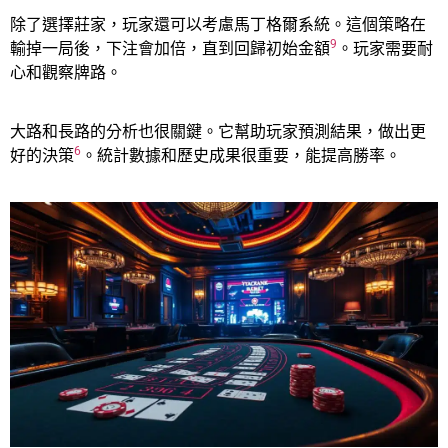
除了選擇莊家，玩家還可以考慮馬丁格爾系統。這個策略在
9
輸掉一局後，下注會加倍，直到回歸初始金額
。玩家需要耐
心和觀察牌路。
大路和長路的分析也很關鍵。它幫助玩家預測結果，做出更
6
好的決策
。統計數據和歷史成果很重要，能提高勝率。