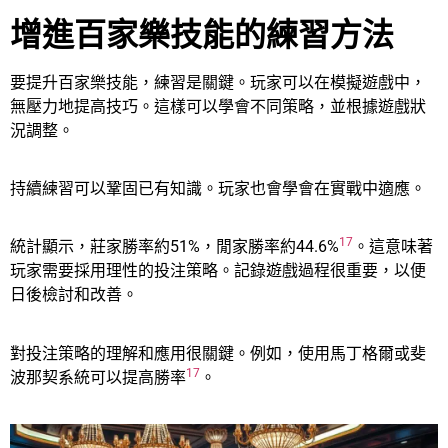
增進百家樂技能的練習方法
要提升百家樂技能，練習是關鍵。玩家可以在模擬遊戲中，
無壓力地提高技巧。這樣可以學會不同策略，並根據遊戲狀
況調整。
持續練習可以鞏固已有知識。玩家也會學會在實戰中適應。
17
統計顯示，莊家勝率約51%，閒家勝率約44.6%
。這意味著
玩家需要採用理性的投注策略。記錄遊戲過程很重要，以便
日後檢討和改善。
對投注策略的理解和應用很關鍵。例如，使用馬丁格爾或斐
17
波那契系統可以提高勝率
。