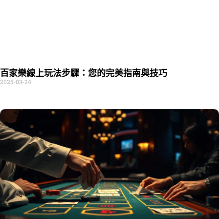
百家樂線上玩法步驟：您的完美指南與技巧
2025-03-24