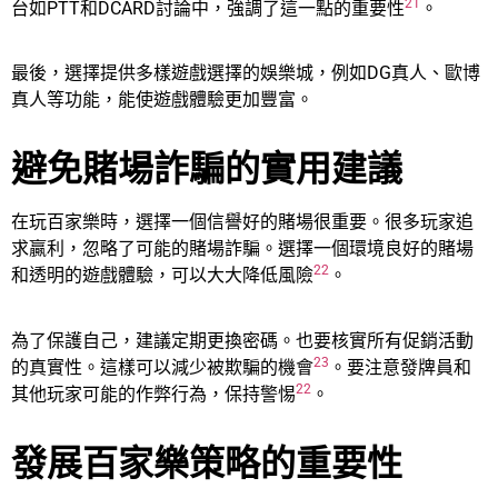
21
台如PTT和DCARD討論中，強調了這一點的重要性
。
最後，選擇提供多樣遊戲選擇的娛樂城，例如DG真人、歐博
真人等功能，能使遊戲體驗更加豐富。
避免賭場詐騙的實用建議
在玩百家樂時，選擇一個信譽好的賭場很重要。很多玩家追
求贏利，忽略了可能的賭場詐騙。選擇一個環境良好的賭場
22
和透明的遊戲體驗，可以大大降低風險
。
為了保護自己，建議定期更換密碼。也要核實所有促銷活動
23
的真實性。這樣可以減少被欺騙的機會
。要注意發牌員和
22
其他玩家可能的作弊行為，保持警惕
。
發展百家樂策略的重要性