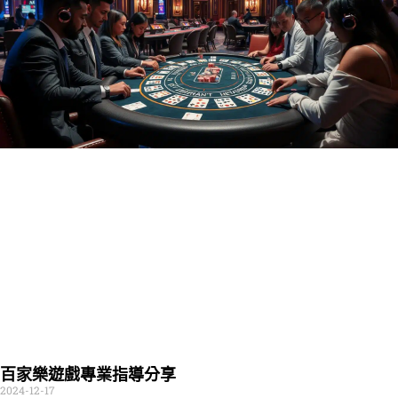
百家樂遊戲專業指導分享
2024-12-17