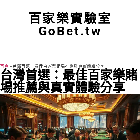
百家樂實驗室
GoBet.tw
首頁
»
台灣首選：最佳百家樂賭場推薦與真實體驗分享
台灣首選：最佳百家樂賭
場推薦與真實體驗分享