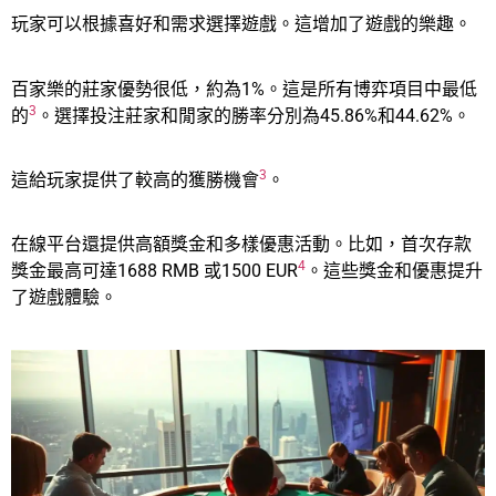
玩家可以根據喜好和需求選擇遊戲。這增加了遊戲的樂趣。
百家樂的莊家優勢很低，約為1%。這是所有博弈項目中最低
3
的
。選擇投注莊家和閒家的勝率分別為45.86%和44.62%。
3
這給玩家提供了較高的獲勝機會
。
在線平台還提供高額獎金和多樣優惠活動。比如，首次存款
4
獎金最高可達1688 RMB 或1500 EUR
。這些獎金和優惠提升
了遊戲體驗。