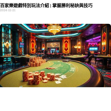
百家樂遊戲特別玩法介紹 | 掌握勝利秘訣與技巧
2024-12-21