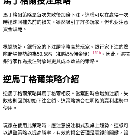
馬丁格爾投注策略
馬丁格爾策略是每次失敗後加倍下注。這樣可以在贏得一次
時迅速回補先前的損失。雖然吸引了許多玩家，但也要注意
資金規範。
根據統計，銀行家的下注勝率略高於玩家。銀行家下注的邊
15
16
際賭場優勢約為50.68%（扣除5%佣金後）
。因此，選擇
銀行家作為投注對象是更具成本效益的策略。
逆馬丁格爾策略介紹
逆馬丁格爾策略與馬丁格爾相反。當獲勝時會增加注額，失
敗後則回到初始下注金額。這策略適合在明確的贏利趨勢中
使用。
玩家在使用此策略時，應注意投注模式及桌上趨勢。這樣可
以調整策略以提高勝率。有效的資金管理是贏錢的關鍵，設