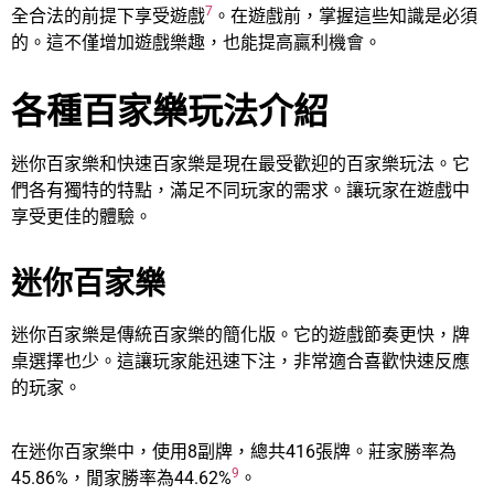
7
全合法的前提下享受遊戲
。在遊戲前，掌握這些知識是必須
的。這不僅增加遊戲樂趣，也能提高贏利機會。
各種百家樂玩法介紹
迷你百家樂和快速百家樂是現在最受歡迎的百家樂玩法。它
們各有獨特的特點，滿足不同玩家的需求。讓玩家在遊戲中
享受更佳的體驗。
迷你百家樂
迷你百家樂是傳統百家樂的簡化版。它的遊戲節奏更快，牌
桌選擇也少。這讓玩家能迅速下注，非常適合喜歡快速反應
的玩家。
在迷你百家樂中，使用8副牌，總共416張牌。莊家勝率為
9
45.86%，閒家勝率為44.62%
。