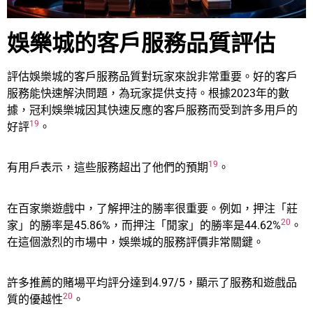
娛樂城的客戶服務品質評估
評估娛樂城的客戶服務品質對玩家來說非常重要。好的客戶
服務能快速解決問題，為玩家提供支持。根據2023年的數
據，冠利娛樂城因其快速反應的客戶服務而受到許多用戶的
19
好評
。
19
有用戶表示，這些服務超出了他們的預期
。
在百家樂遊戲中，了解押注的勝率很重要。例如，押注「莊
20
家」的勝率是45.86%，而押注「閒家」的勝率是44.62%
。
在這個激烈的市場中，娛樂城的服務評價非常關鍵。
許多推薦的賭場平均評分達到4.97/5，顯示了服務和遊戲品
20
質的優越性
。