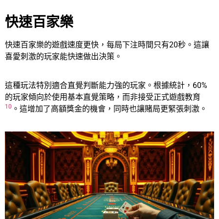
快速百家樂
快速百家樂的遊戲速度更快，每局下注時間只有20秒。這讓
喜愛刺激的玩家能快速做出決策。
這種玩法特別適合直覺判斷能力強的玩家。根據統計，60%
的玩家傾向於使用基本直覺策略，而非接受正式遊戲教育
10
。這增加了高額獎金的機會，同時也讓賭局更緊張刺激。