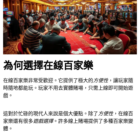
為何選擇在線百家樂
在線百家樂非常受歡迎。它提供了極大的
方便性
，讓玩家隨
時隨地都能玩。玩家不用去實體賭場，只需上線即可開始遊
戲。
這對於忙碌的現代人來說是個大優點。除了
方便性
，在線百
家樂還有很多
遊戲選擇
。許多線上賭場提供了多種百家樂變
體。