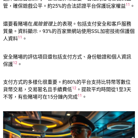
11
管，確保遊戲公平。約25%的合法認證平台保護玩家權益
。
還要看賭場在
風險管理
上的表現。包括支付安全和客戶服務
質量。資料顯示，93%的百家樂網站使用SSL加密技術保護個
11
人資料
。
安全賭場的評估項目還包括支付方式、身份驗證和個人資訊
12
保護
。
支付方式的多樣化很重要。約80%的平台支持比特幣等數位
12
貨幣交易，交易匿名且手續費低
。提款平均時間從1至3天
11
不等，有些賭場可在15分鐘內完成
。