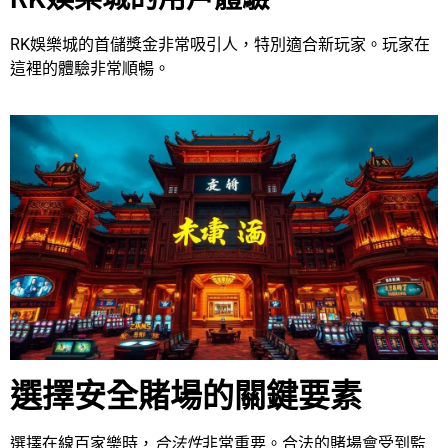
RK娛樂城的首儲獎金非常吸引人，特別適合新玩家。玩家在
這裡的體驗非常順暢。
選擇安全賭場的關鍵要素
選擇在線百家樂時，
合法性
非常重要。合法的賭場會受到監