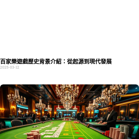
百家樂遊戲歷史背景介紹：從起源到現代發展
2025-03-12