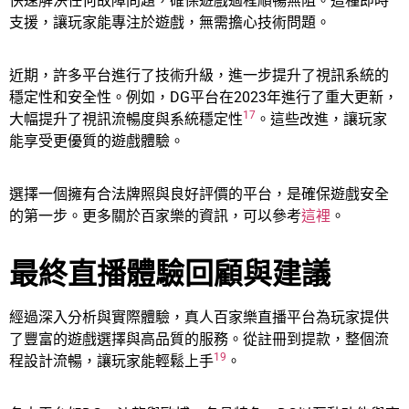
快速解決任何故障問題，確保遊戲過程順暢無阻。這種即時
支援，讓玩家能專注於遊戲，無需擔心技術問題。
近期，許多平台進行了技術升級，進一步提升了視訊系統的
穩定性和安全性。例如，DG平台在2023年進行了重大更新，
17
大幅提升了視訊流暢度與系統穩定性
。這些改進，讓玩家
能享受更優質的遊戲體驗。
選擇一個擁有合法牌照與良好評價的平台，是確保遊戲安全
的第一步。更多關於百家樂的資訊，可以參考
這裡
。
最終直播體驗回顧與建議
經過深入分析與實際體驗，真人百家樂直播平台為玩家提供
了豐富的遊戲選擇與高品質的服務。從註冊到提款，整個流
19
程設計流暢，讓玩家能輕鬆上手
。