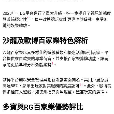
2023年，DG平台進行了重大升級，進一步提升了視訊流暢度
10
與系統穩定性
。這些改進讓玩家能更專注於遊戲，享受無
縫的娛樂體驗。
沙龍及歐博百家樂特色解析
沙龍百家樂以其多樣化的遊戲種類和優惠活動吸引玩家。平
台提供來自歐美的專業荷官，並支援百家樂算牌功能，讓玩
9
家能更精準地分析遊戲趨勢
。
歐博平台則以安全管理與創新遊戲畫面聞名。其用戶滿意度
11
高達88%，顯示出玩家對其服務的高度認可
。此外，歐博提
供多種真人遊戲，如德州撲克與魚蝦蟹，豐富玩家的選擇。
多寶與RG百家樂優勢評比