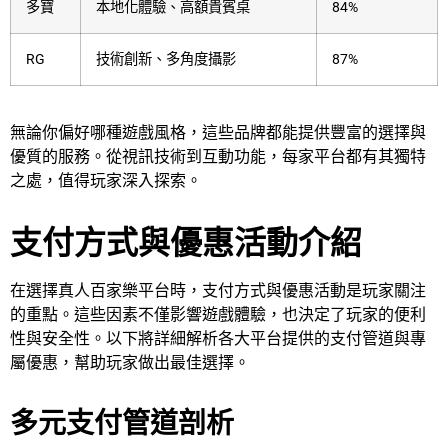
多寶
本地化體驗、高額貴賓桌
84%
RG
技術創新、多角度攝影
87%
無論你偏好哪種遊戲風格，這些品牌都能提供豐富的選擇與
優質的服務。從視訊技術到互動功能，每家平台都有其獨特
之處，值得玩家深入探索。
支付方式與優惠活動介紹
在選擇真人百家樂平台時，支付方式與優惠活動是玩家關注
的重點。這些因素不僅影響遊戲體驗，也決定了玩家的便利
性與安全性。以下將詳細解析各大平台提供的支付管道與專
屬優惠，幫助玩家做出最佳選擇。
多元支付管道剖析