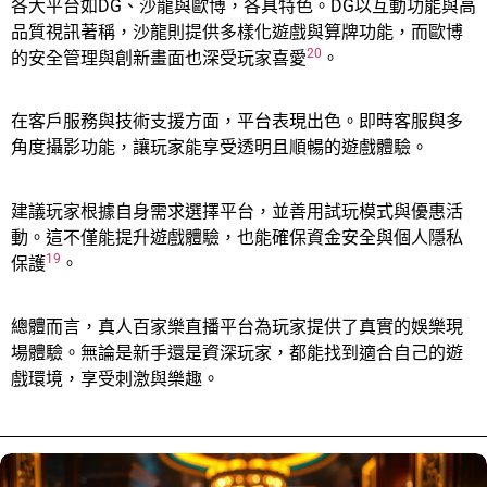
各大平台如DG、沙龍與歐博，各具特色。DG以互動功能與高
品質視訊著稱，沙龍則提供多樣化遊戲與算牌功能，而歐博
20
的安全管理與創新畫面也深受玩家喜愛
。
在客戶服務與技術支援方面，平台表現出色。即時客服與多
角度攝影功能，讓玩家能享受透明且順暢的遊戲體驗。
建議玩家根據自身需求選擇平台，並善用試玩模式與優惠活
動。這不僅能提升遊戲體驗，也能確保資金安全與個人隱私
19
保護
。
總體而言，真人百家樂直播平台為玩家提供了真實的娛樂現
場體驗。無論是新手還是資深玩家，都能找到適合自己的遊
戲環境，享受刺激與樂趣。