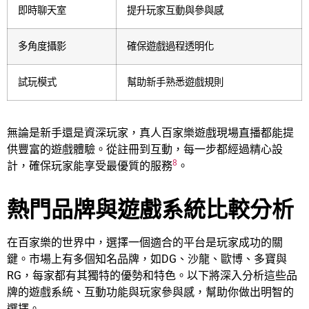
即時聊天室
提升玩家互動與參與感
多角度攝影
確保遊戲過程透明化
試玩模式
幫助新手熟悉遊戲規則
無論是新手還是資深玩家，真人百家樂遊戲現場直播都能提
供豐富的遊戲體驗。從註冊到互動，每一步都經過精心設
8
計，確保玩家能享受最優質的服務
。
熱門品牌與遊戲系統比較分析
在百家樂的世界中，選擇一個適合的平台是玩家成功的關
鍵。市場上有多個知名品牌，如DG、沙龍、歐博、多寶與
RG，每家都有其獨特的優勢和特色。以下將深入分析這些品
牌的遊戲系統、互動功能與玩家參與感，幫助你做出明智的
選擇。