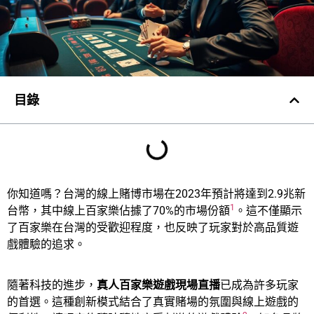
目錄
你知道嗎？台灣的線上賭博市場在2023年預計將達到2.9兆新
1
台幣，其中線上百家樂佔據了70%的市場份額
。這不僅顯示
了百家樂在台灣的受歡迎程度，也反映了玩家對於高品質遊
戲體驗的追求。
隨著科技的進步，
真人百家樂遊戲現場直播
已成為許多玩家
的首選。這種創新模式結合了真實賭場的氛圍與線上遊戲的