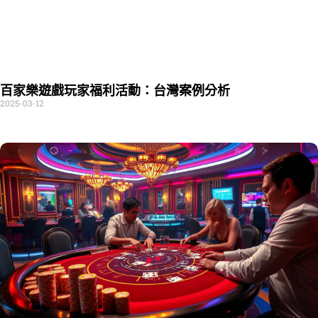
百家樂遊戲玩家福利活動：台灣案例分析
2025-03-12