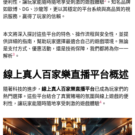
2
便利性，讓玩家能隨時隨地享受刺激的遊戲體驗
。知名品牌
如歐博、DG、沙龍等，更以其穩定的平台系統與高品質的視
訊服務，贏得了玩家的信賴。
本文將深入探討這些平台的特色、操作流程與安全性，並提
供詳細的指南，幫助玩家選擇最適合自己的遊戲環境。無論
是支付方式、優惠活動，還是技術保障，我們都將為你一一
3
解析
。
線上真人百家樂直播平台概述
隨著科技的進步，
線上真人百家樂直播平台
已成為玩家們的
熱門選擇。這些平台結合了真實賭場的氛圍與線上遊戲的便
4
利性，讓玩家能隨時隨地享受刺激的遊戲體驗
。