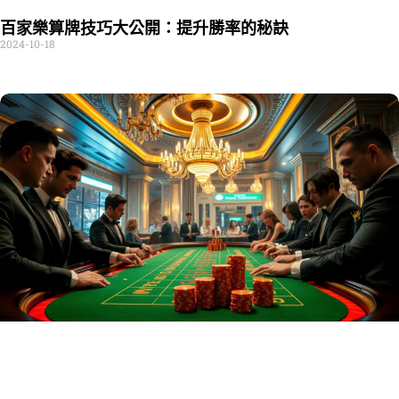
百家樂算牌技巧大公開：提升勝率的秘訣
2024-10-18