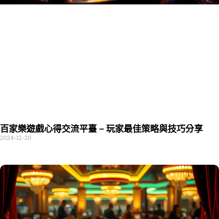
百家樂遊戲心得交流平臺 – 玩家最佳策略與技巧分享
2024-12-20