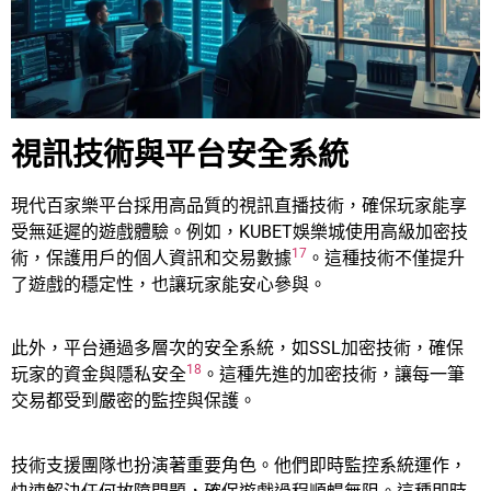
視訊技術與平台安全系統
現代百家樂平台採用高品質的視訊直播技術，確保玩家能享
受無延遲的遊戲體驗。例如，KUBET娛樂城使用高級加密技
17
術，保護用戶的個人資訊和交易數據
。這種技術不僅提升
了遊戲的穩定性，也讓玩家能安心參與。
此外，平台通過多層次的安全系統，如SSL加密技術，確保
18
玩家的資金與隱私安全
。這種先進的加密技術，讓每一筆
交易都受到嚴密的監控與保護。
技術支援團隊也扮演著重要角色。他們即時監控系統運作，