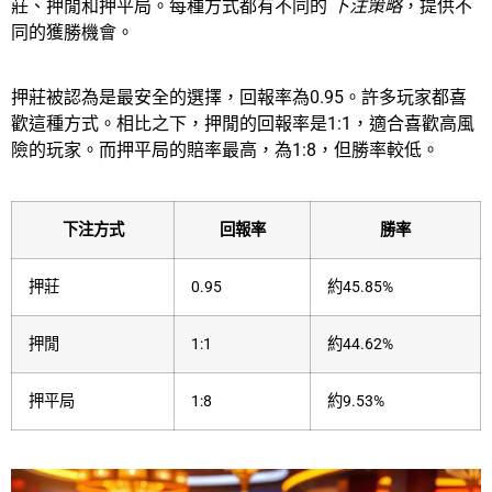
莊、押閒和押平局。每種方式都有不同的
下注策略
，提供不
同的獲勝機會。
押莊被認為是最安全的選擇，回報率為0.95。許多玩家都喜
歡這種方式。相比之下，押閒的回報率是1:1，適合喜歡高風
險的玩家。而押平局的賠率最高，為1:8，但勝率較低。
下注方式
回報率
勝率
押莊
0.95
約45.85%
押閒
1:1
約44.62%
押平局
1:8
約9.53%