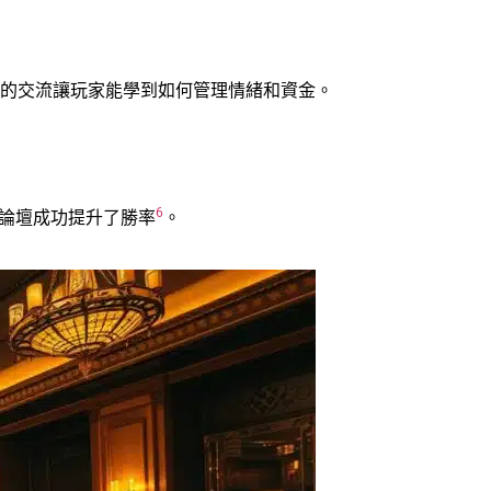
的交流讓玩家能學到如何管理情緒和資金。
6
或論壇成功提升了勝率
。