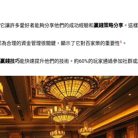
它讓許多愛好者能夠分享他們的成功經驗和
贏錢策略分享
。這樣
6
認為合理的資金管理很關鍵，顯示了它對百家樂的重要性
。
贏錢技巧
能快速提升他們的技術。約60%的玩家通過參加社群