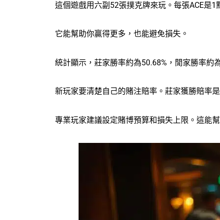
這個遊戲用六副52張撲克牌來玩。每張ACE是1
它能幫助你贏得更多，也能避免損失。
統計顯示，莊家勝率約為50.68%，閒家勝率約為4
新玩家要清楚自己的賭注賠率。莊家獲勝賠率是0.9
專業玩家建議設定賭博預算和損失上限。這能幫