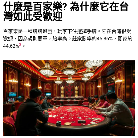
什麼是百家樂? 為什麼它在台
灣如此受歡迎
百家樂是一種牌牌遊戲，玩家下注選擇手牌。它在台灣很受
歡迎，因為規則簡單，賠率高。莊家勝率約45.86%，閒家約
3
44.62%
。