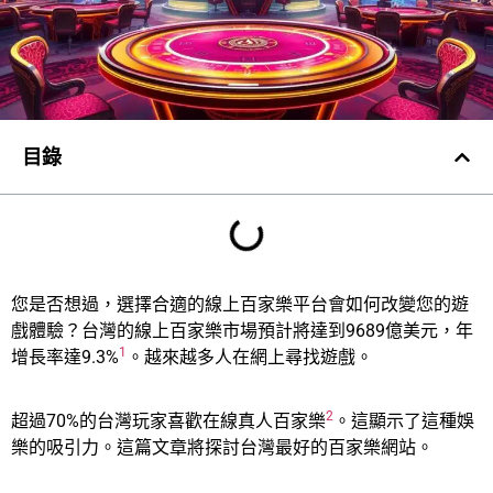
目錄
您是否想過，選擇合適的線上百家樂平台會如何改變您的遊
戲體驗？台灣的線上百家樂市場預計將達到9689億美元，年
1
增長率達9.3%
。越來越多人在網上尋找遊戲。
2
超過70%的台灣玩家喜歡在線真人百家樂
。這顯示了這種娛
樂的吸引力。這篇文章將探討台灣最好的百家樂網站。