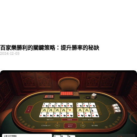
百家樂勝利的關鍵策略：提升勝率的秘訣
2024-12-03