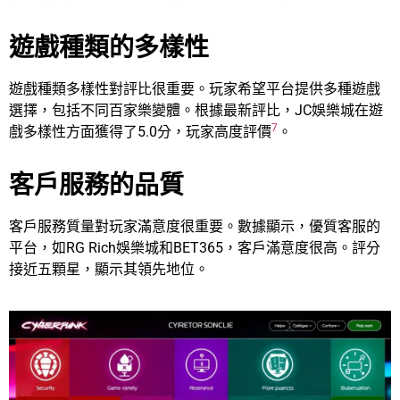
遊戲種類的多樣性
遊戲種類多樣性對評比很重要。玩家希望平台提供多種遊戲
選擇，包括不同百家樂變體。根據最新評比，JC娛樂城在遊
7
戲多樣性方面獲得了5.0分，玩家高度評價
。
客戶服務的品質
客戶服務質量對玩家滿意度很重要。數據顯示，優質客服的
平台，如RG Rich娛樂城和BET365，客戶滿意度很高。評分
接近五顆星，顯示其領先地位。