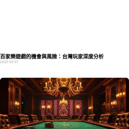
百家樂遊戲的機會與風險：台灣玩家深度分析
2025-03-07