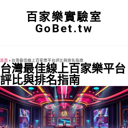
百家樂實驗室
GoBet.tw
首頁
»
台灣最佳線上百家樂平台評比與排名指南
台灣最佳線上百家樂平台
評比與排名指南