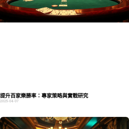
提升百家樂勝率：專家策略與實戰研究
2025-04-07