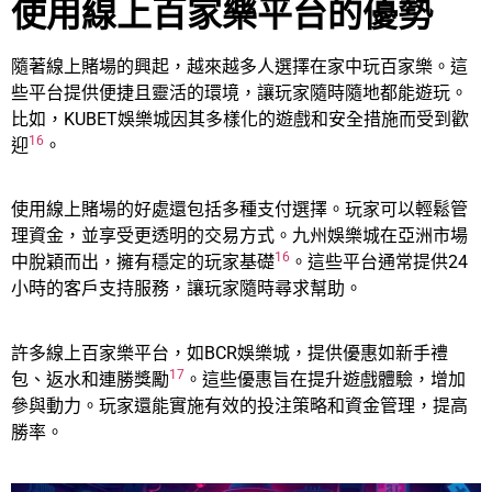
使用線上百家樂平台的優勢
隨著線上賭場的興起，越來越多人選擇在家中玩百家樂。這
些平台提供便捷且靈活的環境，讓玩家隨時隨地都能遊玩。
比如，KUBET娛樂城因其多樣化的遊戲和安全措施而受到歡
16
迎
。
使用線上賭場的好處還包括多種支付選擇。玩家可以輕鬆管
理資金，並享受更透明的交易方式。九州娛樂城在亞洲市場
16
中脫穎而出，擁有穩定的玩家基礎
。這些平台通常提供24
小時的客戶支持服務，讓玩家隨時尋求幫助。
許多線上百家樂平台，如BCR娛樂城，提供優惠如新手禮
17
包、返水和連勝獎勵
。這些優惠旨在提升遊戲體驗，增加
參與動力。玩家還能實施有效的投注策略和資金管理，提高
勝率。