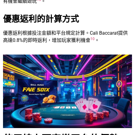
有機會繼續遊玩
。
優惠返利的計算方式
優惠返利根據投注金額和平台規定計算。Cali Baccarat提供
10
高達0.8%的即時返利，增加玩家獲利機會
。