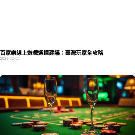
百家樂線上遊戲選擇建議：臺灣玩家全攻略
2025-02-04