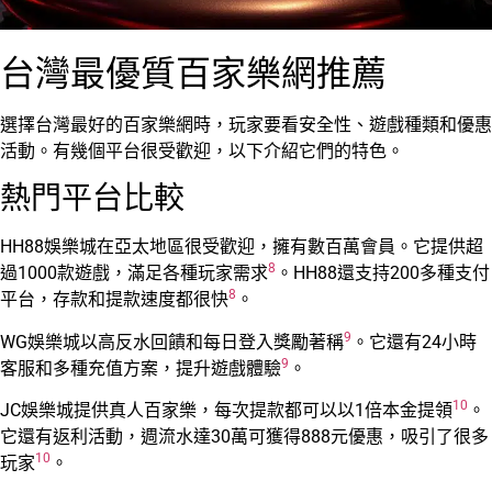
台灣最優質百家樂網推薦
選擇台灣最好的百家樂網時，玩家要看安全性、遊戲種類和優惠
活動。有幾個平台很受歡迎，以下介紹它們的特色。
熱門平台比較
HH88娛樂城在亞太地區很受歡迎，擁有數百萬會員。它提供超
8
過1000款遊戲，滿足各種玩家需求
。HH88還支持200多種支付
8
平台，存款和提款速度都很快
。
9
WG娛樂城以高反水回饋和每日登入獎勵著稱
。它還有24小時
9
客服和多種充值方案，提升遊戲體驗
。
10
JC娛樂城提供真人百家樂，每次提款都可以以1倍本金提領
。
它還有返利活動，週流水達30萬可獲得888元優惠，吸引了很多
10
玩家
。