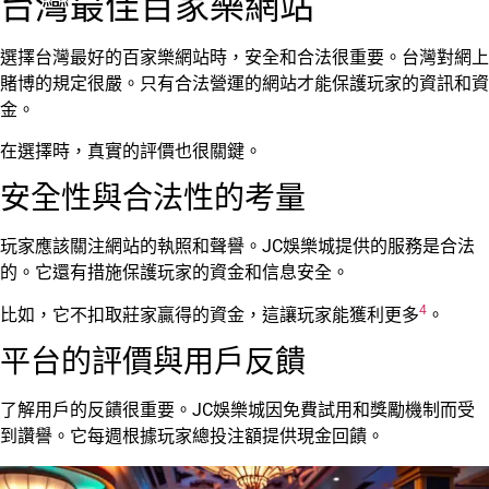
台灣最佳百家樂網站
選擇台灣最好的百家樂網站時，安全和合法很重要。台灣對網上
賭博的規定很嚴。只有合法營運的網站才能保護玩家的資訊和資
金。
在選擇時，真實的評價也很關鍵。
安全性與合法性的考量
玩家應該關注網站的執照和聲譽。JC娛樂城提供的服務是合法
的。它還有措施保護玩家的資金和信息安全。
4
比如，它不扣取莊家贏得的資金，這讓玩家能獲利更多
。
平台的評價與用戶反饋
了解用戶的反饋很重要。JC娛樂城因免費試用和獎勵機制而受
到讚譽。它每週根據玩家總投注額提供現金回饋。