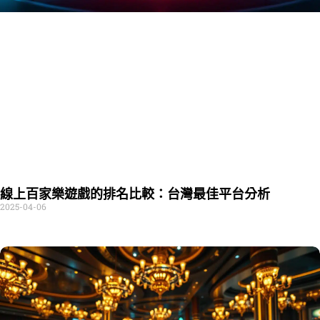
線上百家樂遊戲的排名比較：台灣最佳平台分析
2025-04-06