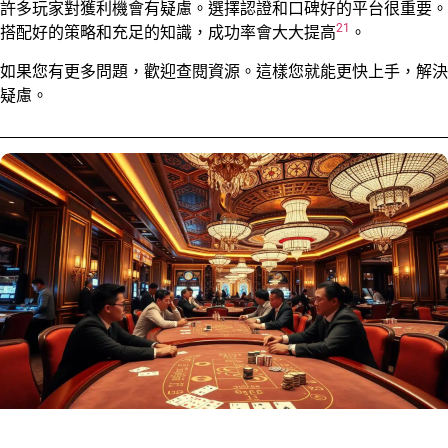
許多玩家對獲利機會有疑慮。選擇認證和口碑好的平台很重要。
21
搭配好的策略和充足的知識，成功率會大大提高
。
如果您有更多問題，歡迎查閱資源。這樣您就能更快上手，解決
疑慮。