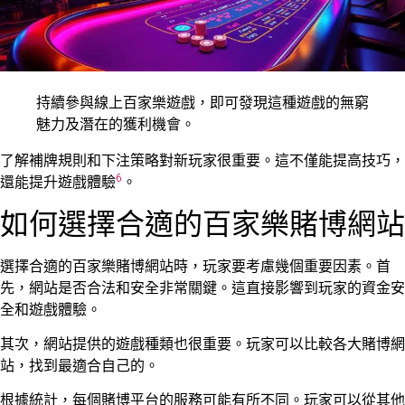
持續參與線上百家樂遊戲，即可發現這種遊戲的無窮
魅力及潛在的獲利機會。
了解補牌規則和下注策略對新玩家很重要。這不僅能提高技巧，
6
還能提升遊戲體驗
。
如何選擇合適的百家樂賭博網站
選擇合適的百家樂賭博網站時，玩家要考慮幾個重要因素。首
先，網站是否合法和安全非常關鍵。這直接影響到玩家的資金安
全和遊戲體驗。
其次，網站提供的遊戲種類也很重要。玩家可以比較各大賭博網
站，找到最適合自己的。
根據統計，每個賭博平台的服務可能有所不同。玩家可以從其他