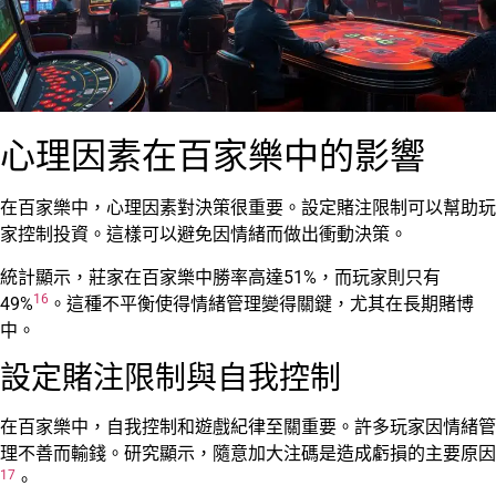
心理因素在百家樂中的影響
在百家樂中，心理因素對決策很重要。設定賭注限制可以幫助玩
家控制投資。這樣可以避免因情緒而做出衝動決策。
統計顯示，莊家在百家樂中勝率高達51%，而玩家則只有
16
49%
。這種不平衡使得情緒管理變得關鍵，尤其在長期賭博
中。
設定賭注限制與自我控制
在百家樂中，自我控制和遊戲紀律至關重要。許多玩家因情緒管
理不善而輸錢。研究顯示，隨意加大注碼是造成虧損的主要原因
17
。