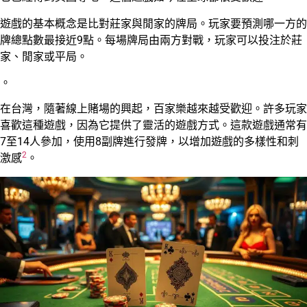
遊戲的基本概念是比對莊家與閒家的牌局。玩家要預測哪一方的
牌總點數最接近9點。每場牌局由兩方對戰，玩家可以投注於莊
家、閒家或平局。
。
在台灣，隨著線上賭場的興起，百家樂越來越受歡迎。許多玩家
喜歡這種遊戲，因為它提供了靈活的遊戲方式。這款遊戲通常有
7至14人參加，使用8副牌進行發牌，以增加遊戲的多樣性和刺
2
激感
。