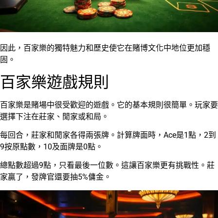
因此，百家樂的獨特魅力和歷史使它在賭博文化中地位更加穩
固。
百家樂遊戲規則
百家樂是賭場中很受歡迎的遊戲。它的基本規則很簡單。玩家要
選擇下注在莊家、閒家或和局。
每回合，莊家和閒家各得兩張牌。計算牌面時，Ace是1點，2到
9按原點數，10及面牌是0點。
總點數超過9點，只看最後一位數。這讓百家樂更有挑戰性。莊
家贏了，發牌官還要抽5%傭金。