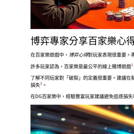
博弈專家分享百家樂心
在百家樂遊戲中，
博弈心得
對玩家表現很重要。
3
許多玩家認為，百家樂是最公平的線上賭博遊戲
了解不同玩家對「破裂」的定義很重要。建議在
3
損失
。
在DG百家樂中，經驗豐富玩家建議避免追逐損失