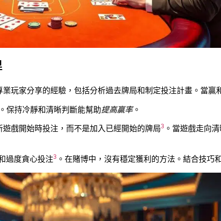
得
專業玩家分享的經驗，包括分析過去牌局和制定投注計畫。當贏和
。保持冷靜和清晰判斷能幫助
提高贏率
。
3
新遊戲開始時投注，而不是加入已經開始的牌局
。當遊戲走向清
3
和過度貪心投注
。在賭博中，沒有穩定獲利的方法。結合技巧