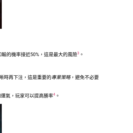
3
輸的機率接近50%，這是最大的風險
。
晰時再下注，這是重要的
專業策略
，避免不必要
4
和運氣，玩家可以提高勝率
。