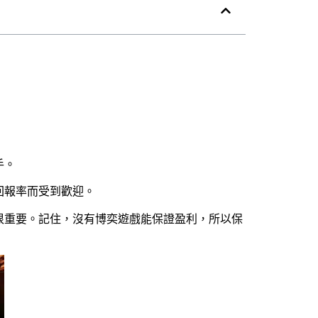
手。
回報率而受到歡迎。
很重要。記住，沒有博奕遊戲能保證盈利，所以保