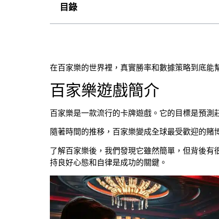
目錄
在百家樂的世界裡，真實勝率和數據策略到底能
百家樂遊戲簡介
百家樂是一款流行的卡牌遊戲。它的目標是預測
隨著時間的推移，百家樂變成全球最受歡迎的賭
了解百家樂後，我們發現它雖然簡單，但背後有
持良好心態和自律是成功的關鍵。