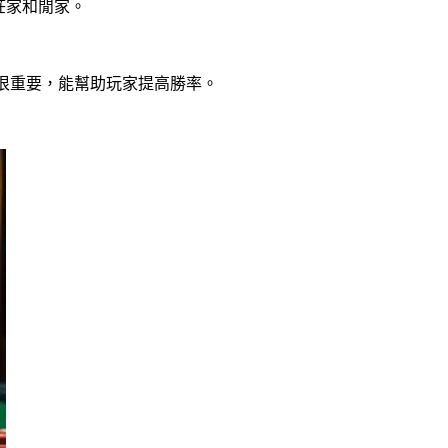
莊家和閒家。
很重要，能幫助玩家提高勝率。