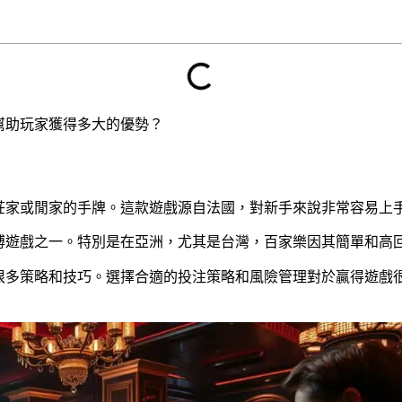
幫助玩家獲得多大的優勢？
莊家或閒家的手牌。這款遊戲源自法國，對新手來說非常容易上
博遊戲之一。特別是在亞洲，尤其是台灣，百家樂因其簡單和高
很多策略和技巧。選擇合適的投注策略和風險管理對於贏得遊戲