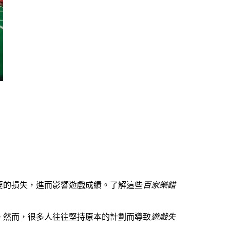
要的損失，進而影響遊戲成績。了解這些
百家樂錯
。然而，很多人往往堅持原本的計劃而導致
遊戲失