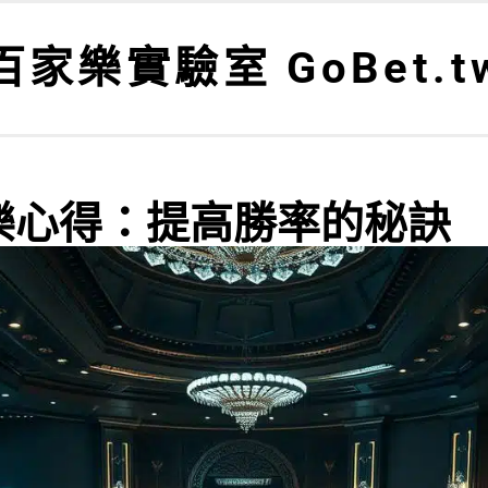
百家樂實驗室 GoBet.t
樂心得：提高勝率的秘訣