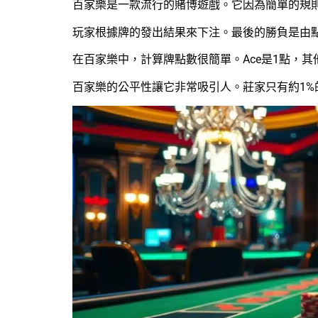
百家樂是一款流行的賭博遊戲。它因為簡單的規
玩家根據牌的發出結果來下注。最後的勝負是由
在百家樂中，計算牌點數很簡單。Ace是1點，其
百家樂的公平性讓它非常吸引人。莊家只有約1