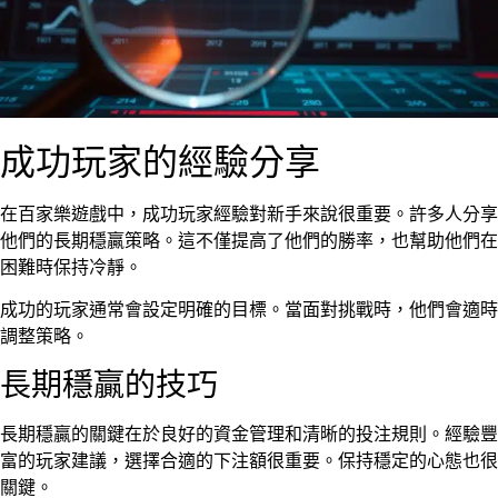
成功玩家的經驗分享
在百家樂遊戲中，成功玩家經驗對新手來說很重要。許多人分享
他們的長期穩贏策略。這不僅提高了他們的勝率，也幫助他們在
困難時保持冷靜。
成功的玩家通常會設定明確的目標。當面對挑戰時，他們會適時
調整策略。
長期穩贏的技巧
長期穩贏的關鍵在於良好的資金管理和清晰的投注規則。經驗豐
富的玩家建議，選擇合適的下注額很重要。保持穩定的心態也很
關鍵。