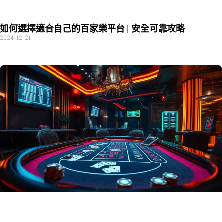
如何選擇適合自己的百家樂平台 | 安全可靠攻略
2024-12-21