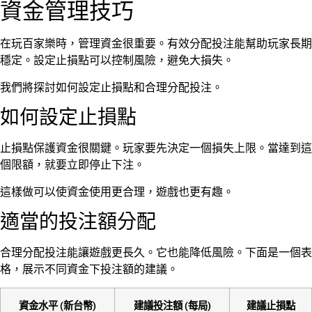
資金管理技巧
在玩百家樂時，管理資金很重要。有效分配投注能幫助玩家長期
穩定。設定止損點可以控制風險，避免大損失。
我們將探討如何設定止損點和合理分配投注。
如何設定止損點
止損點保護資金很關鍵。玩家要先決定一個損失上限。當達到這
個限額，就要立即停止下注。
這樣做可以使資金使用更合理，遊戲也更有趣。
適當的投注額分配
合理分配投注能讓遊戲更長久。它也能降低風險。下面是一個表
格，展示不同資金下投注額的建議。
資金水平 (新台幣)
建議投注額 (每局)
建議止損點