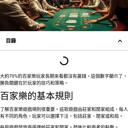
目錄
大約70%的百家樂玩家長期來看都沒有贏錢。這個數字顯示了，
勝負關鍵在於玩家的技巧和策略。
百家樂的基本規則
了解百家樂遊戲規則很重要。這款遊戲由莊家和閒家組成，每人
有不同的角色。玩家可以選擇下注，包括莊家、閒家或和局。
每局遊戲發放兩張牌給莊家和閒家。然後比較兩者的點數。