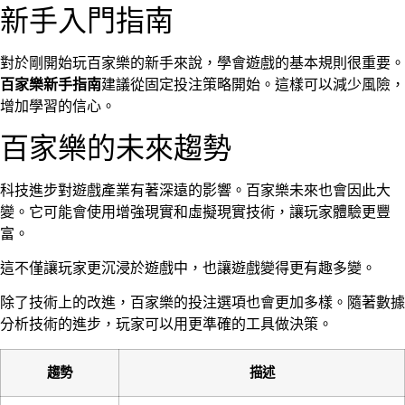
新手入門指南
對於剛開始玩百家樂的新手來說，學會遊戲的基本規則很重要。
百家樂新手指南
建議從固定投注策略開始。這樣可以減少風險，
增加學習的信心。
百家樂的未來趨勢
科技進步對遊戲產業有著深遠的影響。百家樂未來也會因此大
變。它可能會使用增強現實和虛擬現實技術，讓玩家體驗更豐
富。
這不僅讓玩家更沉浸於遊戲中，也讓遊戲變得更有趣多變。
除了技術上的改進，百家樂的投注選項也會更加多樣。隨著數據
分析技術的進步，玩家可以用更準確的工具做決策。
趨勢
描述