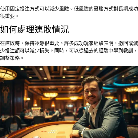
使用固定投注方式可以減少風險。低風險的豪賭方式對長期成功
很重要。
如何處理連敗情況
在連敗時，保持冷靜很重要。許多成功玩家經驗表明，撤回或減
少投注額可以減少損失。同時，可以從過去的經驗中學到教訓，
調整策略。