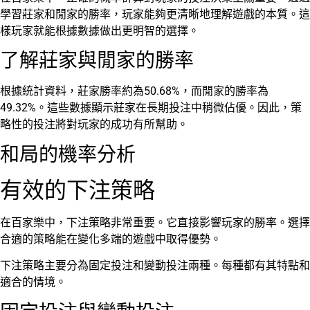
學習莊家和閒家的勝率，玩家能夠更清晰地理解遊戲的本質。這
樣玩家就能根據數據做出更明智的選擇。
了解莊家與閒家的勝率
根據統計資料，莊家勝率約為50.68%，而閒家的勝率為
49.32%。這些數據顯示莊家在長期投注中稍微佔優。因此，策
略性的投注將對玩家的成功有所幫助。
和局的機率分析
有效的下注策略
在百家樂中，下注策略非常重要。它直接影響玩家的勝率。選擇
合適的策略能在變化多端的遊戲中取得優勢。
下注策略主要分為固定投注和變動投注兩種。每種都有其特點和
適合的情境。