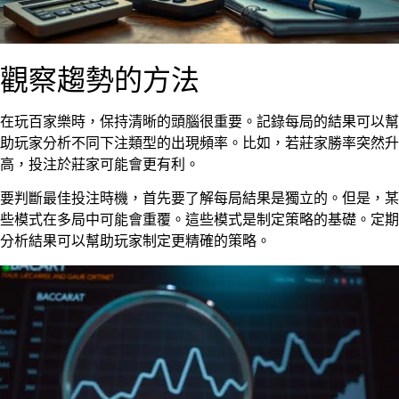
觀察趨勢的方法
在玩百家樂時，保持清晰的頭腦很重要。記錄每局的結果可以幫
助玩家分析不同下注類型的出現頻率。比如，若莊家勝率突然升
高，投注於莊家可能會更有利。
要判斷最佳投注時機，首先要了解每局結果是獨立的。但是，某
些模式在多局中可能會重覆。這些模式是制定策略的基礎。定期
分析結果可以幫助玩家制定更精確的策略。