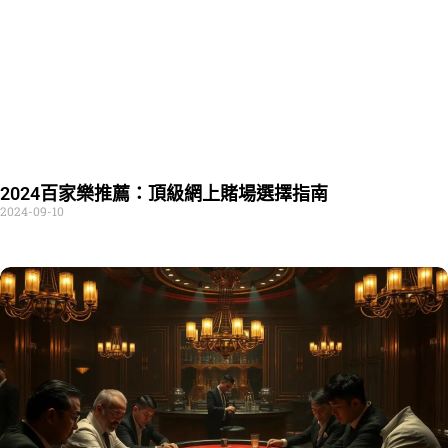
2024百家樂推薦：頂級網上賭場選擇指南
2024-09-10