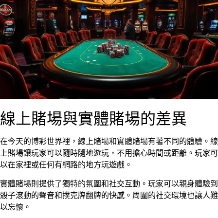
線上賭場與實體賭場的差異
在今天的博彩世界裡，線上賭場和實體賭場有著不同的體驗。線
上賭場讓玩家可以隨時隨地遊玩，不用擔心時間或距離。玩家可
以在家裡或任何有網路的地方玩遊戲。
實體賭場則提供了獨特的氛圍和社交互動。玩家可以親身體驗到
骰子滾動的聲音和撲克牌翻牌的快感。周圍的社交環境也讓人難
以忘懷。