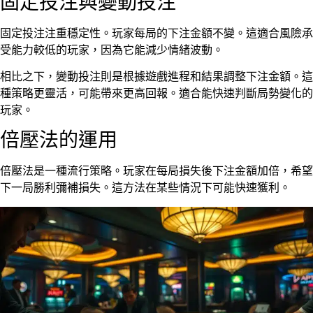
固定投注與變動投注
固定投注注重穩定性。玩家每局的下注金額不變。這適合風險承
受能力較低的玩家，因為它能減少情緒波動。
相比之下，變動投注則是根據遊戲進程和結果調整下注金額。這
種策略更靈活，可能帶來更高回報。適合能快速判斷局勢變化的
玩家。
倍壓法的運用
倍壓法是一種流行策略。玩家在每局損失後下注金額加倍，希望
下一局勝利彌補損失。這方法在某些情況下可能快速獲利。