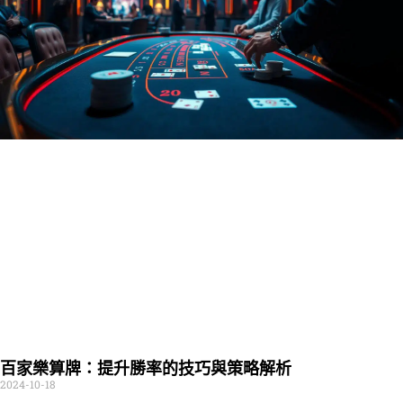
百家樂算牌：提升勝率的技巧與策略解析
2024-10-18