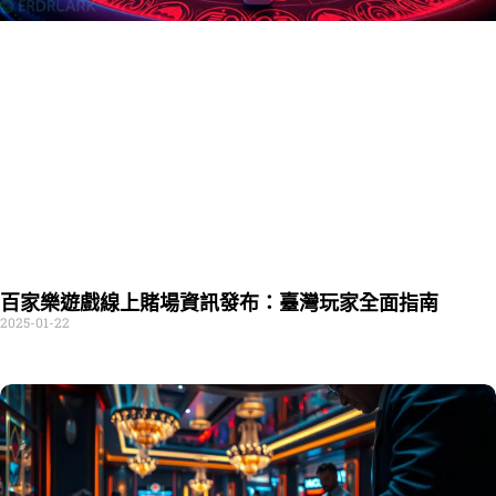
百家樂遊戲線上賭場資訊發布：臺灣玩家全面指南
2025-01-22