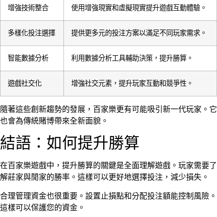
增強技術整合
使用增強現實和虛擬現實提升遊戲互動體驗。
多樣化投注選擇
提供更多元的投注方案以滿足不同玩家需求。
智能數據分析
利用數據分析工具輔助決策，提升勝算。
遊戲社交化
增強社交元素，提升玩家互動和競爭性。
隨著這些創新趨勢的發展，百家樂更有可能吸引新一代玩家。它
也會為傳統賭博帶來全新面貌。
結語：如何提升勝算
在百家樂遊戲中，提升勝算的關鍵是全面理解遊戲。玩家需要了
解莊家與閒家的勝率。這樣可以更好地選擇投注，減少損失。
合理管理資金也很重要。設置止損點和分配投注額能控制風險。
這樣可以保護您的資金。